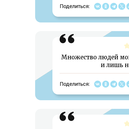
Поделиться:
Множество людей мо
и лишь 
Поделиться: