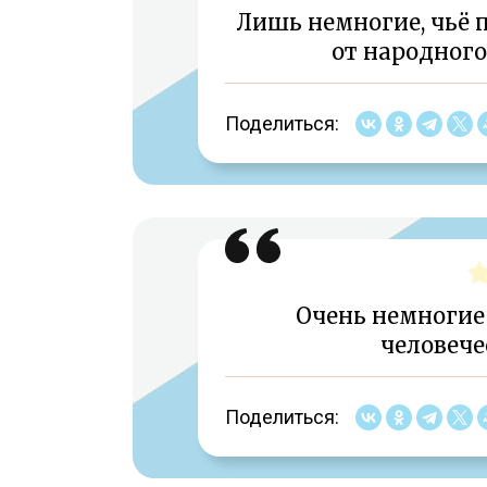
Лишь немногие, чьё 
от народного
Поделиться:
Очень немногие 
человечес
Поделиться: