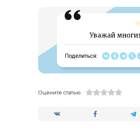
Уважай многих
Поделиться:
Оцените статью