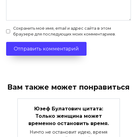
Сохранить моё имя, email и адрес сайта в этом
браузере для последующих моих комментариев.
Вам также может понравиться
Юзеф Булатович цитата:
Только женщина может
временно остановить время.
Ничто не остановит идею, время