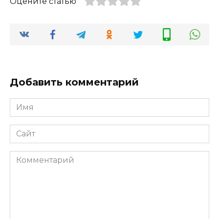
Оцените статью
Добавить комментарий
Имя
*
Сайт
Комментарий