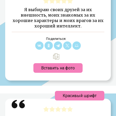
Я выбираю своих друзей за их
внешность, моих знакомых за их
хорошие характеры и моих врагов за их
хороший интеллект.
Поделиться:
Вставить на фото
Красивый шрифт