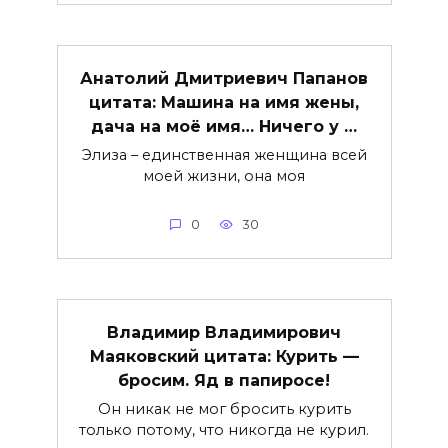
Анатолий Дмитриевич Папанов
цитата: Машина на имя жены,
дача на моё имя… Ничего у …
Элиза – единственная женщина всей
моей жизни, она моя
0
30
Владимир Владимирович
Маяковский цитата: Курить —
бросим. Яд в папиросе!
Он никак не мог бросить курить
только потому, что никогда не курил.