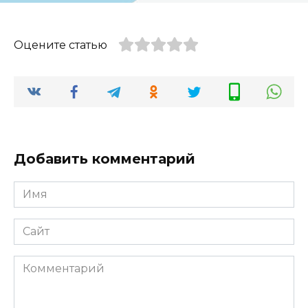
Оцените статью
Добавить комментарий
Имя
*
Сайт
Комментарий