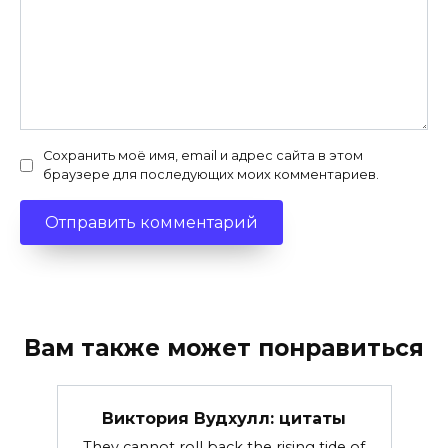
Сохранить моё имя, email и адрес сайта в этом
браузере для последующих моих комментариев.
Вам также может понравиться
Виктория Вудхулл: цитаты
They cannot roll back the rising tide of