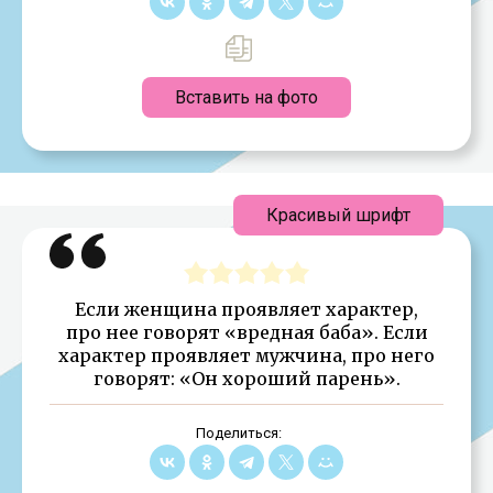
Вставить на фото
Красивый шрифт
Если женщина проявляет характер,
про нее говорят «вредная баба». Если
характер проявляет мужчина, про него
говорят: «Он хороший парень».
Поделиться: