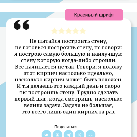
Красивый шрифт
Не пытайся построить стену,
не готовься построить стену, не говори:
я построю самую большую и наилучшую
стену которую когда-либо строили.
Все начинается не так. Говори: я положу
этот кирпич настолько идеально,
насколько кирпич может быть положен.
И ты делаешь это каждый день и скоро
ты построишь стену. Трудно сделать
первый шаг, когда смотришь, насколько
велика задача. Задача не большая,
это всего лишь один кирпич за раз.
Поделиться: