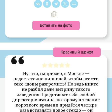
Вставить на фото
Красивый шрифт
Ну, что, например, в Москве —
недостаточно кирпичей, чтобы все эти
секс-шопы разгромить? Но ведь никто
не разбил даже витрину такого
заведения! Представьте себе, любой
директор магазина, которому в течение
короткого времени придётся четыре
раза вставлять новое стекло — он