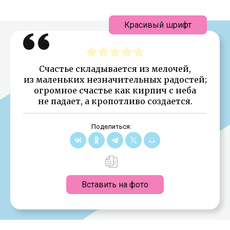
Красивый шрифт
Счастье складывается из мелочей,
из маленьких незначительных радостей;
огромное счастье как кирпич с неба
не падает, а кропотливо создается.
Поделиться:
Вставить на фото