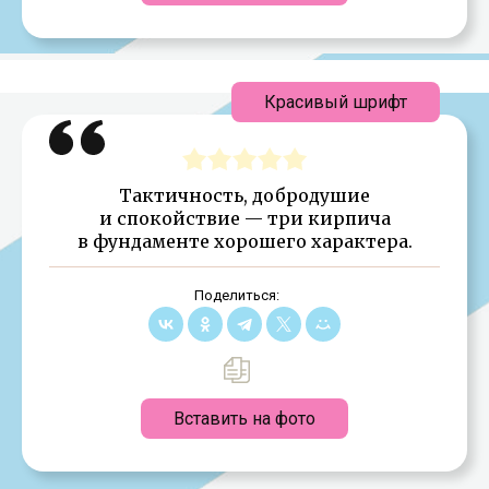
Красивый шрифт
Тактичность, добродушие
и спокойствие — три кирпича
в фундаменте хорошего характера.
Поделиться:
Вставить на фото