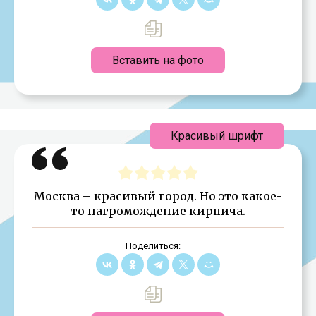
Вставить на фото
Красивый шрифт
Москва – красивый город. Но это какое-
то нагромождение кирпича.
Поделиться: