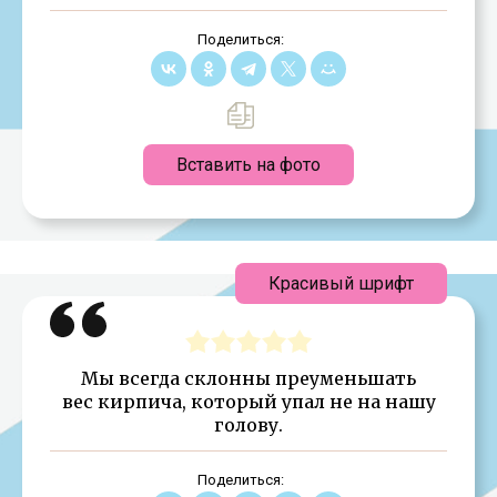
Поделиться:
Вставить на фото
Красивый шрифт
Мы всегда склонны преуменьшать
вес кирпича, который упал не на нашу
голову.
Поделиться: