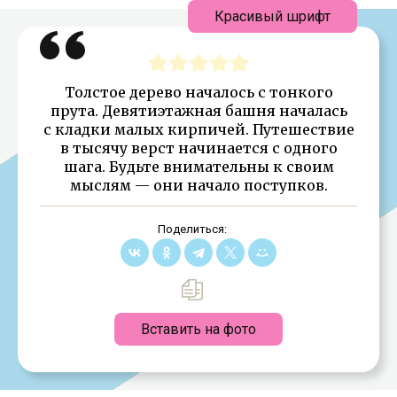
Красивый шрифт
Толстое дерево началось с тонкого
прута. Девятиэтажная башня началась
с кладки малых кирпичей. Путешествие
в тысячу верст начинается с одного
шага. Будьте внимательны к своим
мыслям — они начало поступков.
Поделиться:
Вставить на фото