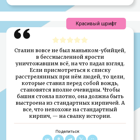
Красивый шрифт
Сталин вовсе не был маньяком-убийцей,
в бессмысленной ярости
уничтожавшим всё, на что падал взгляд.
Если присмотреться к списку
расстрелянных при нём людей, то цели,
которые ставил перед собой вождь,
становятся вполне очевидны. Чтобы
башня стояла плотно, она должна быть
выстроена из стандартных кирпичей. А
все, что непохоже на стандартный
кирпич, — на свалку истории.
Поделиться: