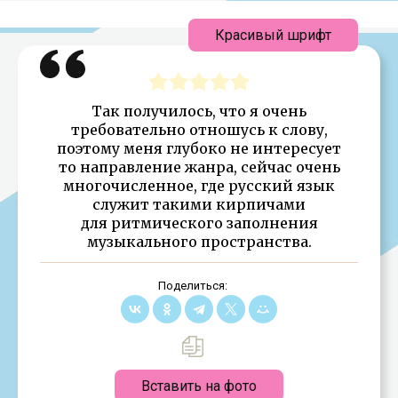
Красивый шрифт
Так получилось, что я очень
требовательно отношусь к слову,
поэтому меня глубоко не интересует
то направление жанра, сейчас очень
многочисленное, где русский язык
служит такими кирпичами
для ритмического заполнения
музыкального пространства.
Поделиться:
Вставить на фото