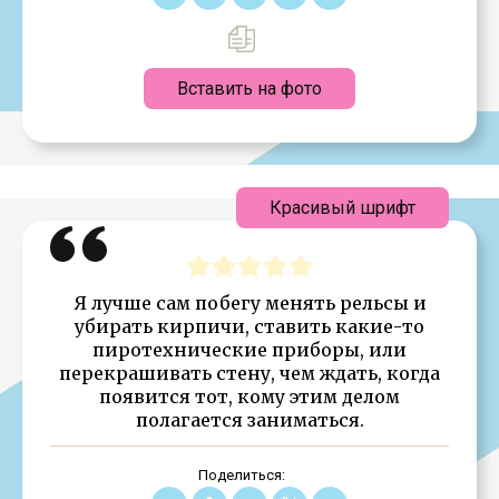
Вставить на фото
Красивый шрифт
Я лучше сам побегу менять рельсы и
убирать кирпичи, ставить какие-то
пиротехнические приборы, или
перекрашивать стену, чем ждать, когда
появится тот, кому этим делом
полагается заниматься.
Поделиться: