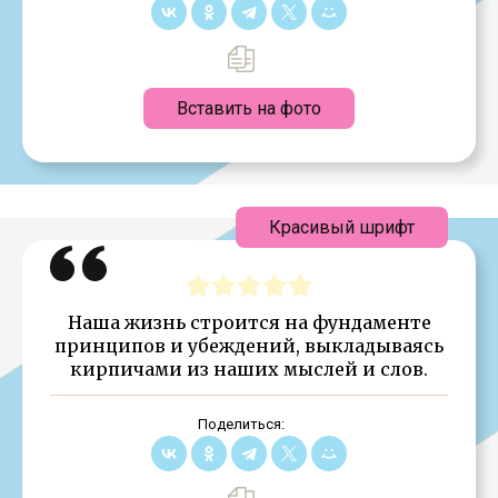
Вставить на фото
Красивый шрифт
Наша жизнь строится на фундаменте
принципов и убеждений, выкладываясь
кирпичами из наших мыслей и слов.
Поделиться: