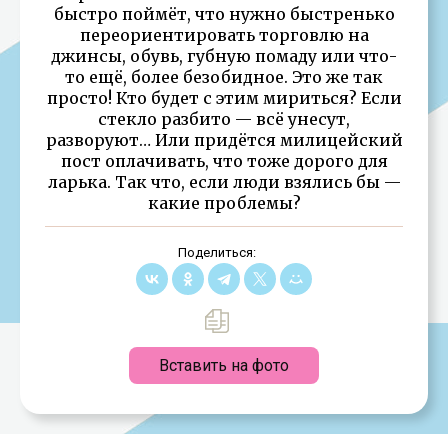
быстро поймёт, что нужно быстренько
переориентировать торговлю на
джинсы, обувь, губную помаду или что-
то ещё, более безобидное. Это же так
просто! Кто будет с этим мириться? Если
стекло разбито — всё унесут,
разворуют… Или придётся милицейский
пост оплачивать, что тоже дорого для
ларька. Так что, если люди взялись бы —
какие проблемы?
Поделиться:
Вставить на фото