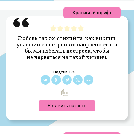
Красивый шрифт
Любовь так же стихийна, как кирпич,
упавший с постройки: напрасно стали
бы мы избегать построек, чтобы
не нарваться на такой кирпич.
Поделиться:
Вставить на фото