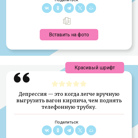
Вставить на фото
Красивый шрифт
Депрессия — это когда легче вручную
выгрузить вагон кирпича, чем поднять
телефонную трубку.
Поделиться: