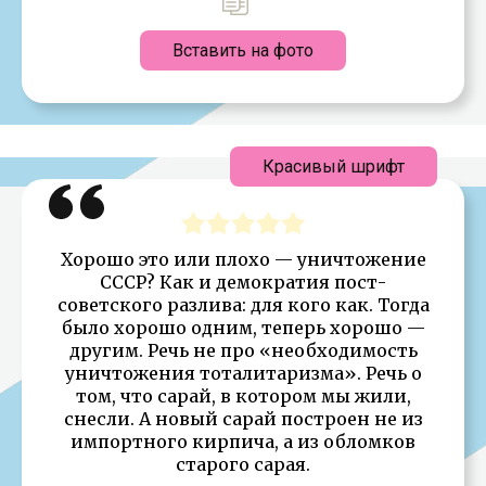
Вставить на фото
Красивый шрифт
Хорошо это или плохо — уничтожение
СССР? Как и демократия пост-
советского разлива: для кого как. Тогда
было хорошо одним, теперь хорошо —
другим. Речь не про «необходимость
уничтожения тоталитаризма». Речь о
том, что сарай, в котором мы жили,
снесли. А новый сарай построен не из
импортного кирпича, а из обломков
старого сарая.