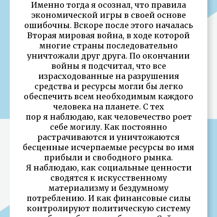
Именно тогда я осознал, что правила
экономической игры в своей основе
ошибочны. Вскоре после этого началась
Вторая мировая война, в ходе которой
многие страны последовательно
уничтожали друг друга. По окончании
войны я подсчитал, что все
израсходованные на разрушения
средства и ресурсы могли бы легко
обеспечить всем необходимым каждого
человека на планете. С тех
пор я наблюдаю, как человечество роет
себе могилу. Как постоянно
растрачиваются и уничтожаются
бесценные исчерпаемые ресурсы во имя
прибыли и свободного рынка.
Я наблюдаю, как социальные ценности
сводятся к искусственному
материализму и бездумному
потреблению. И как финансовые силы
контролируют политическую систему