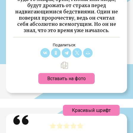
будут дрожать от страха перед
надвигающимися бедствиями. Один не
поверил пророчеству, ведь он считал
себя абсолютно всемогущим. Но он не
знал, что это время уже началось.
Поделиться:
Вставить на фото
Красивый шрифт