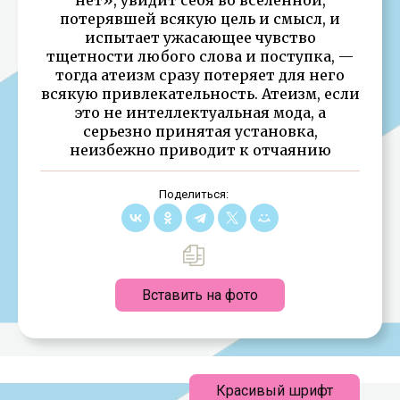
потерявшей всякую цель и смысл, и
испытает ужасающее чувство
тщетности любого слова и поступка, —
тогда атеизм сразу потеряет для него
всякую привлекательность. Атеизм, если
это не интеллектуальная мода, а
серьезно принятая установка,
неизбежно приводит к отчаянию
Поделиться:
Вставить на фото
Красивый шрифт