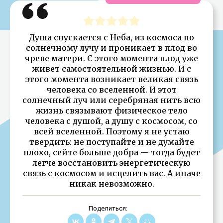
Душа спускается с Неба, из космоса по
солнечному лучу и проникает в плод во
чреве матери. С этого момента плод уже
живет самостоятельной жизнью. И с
этого момента возникает великая связь
человека со вселенной. И этот
солнечный луч или серебряная нить всю
жизнь связывают физическое тело
человека с душой, а душу с космосом, со
всей вселенной. Поэтому я не устаю
твердить: не поступайте и не думайте
плохо, сейте больше добра — тогда будет
легче восстановить энергетическую
связь с космосом и исцелить вас. А иначе
никак невозможно.
Поделиться: