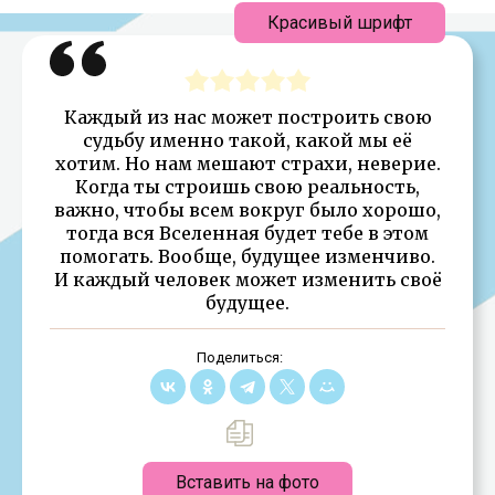
Красивый шрифт
Каждый из нас может построить свою
судьбу именно такой, какой мы её
хотим. Но нам мешают страхи, неверие.
Когда ты строишь свою реальность,
важно, чтобы всем вокруг было хорошо,
тогда вся Вселенная будет тебе в этом
помогать. Вообще, будущее изменчиво.
И каждый человек может изменить своё
будущее.
Поделиться:
Вставить на фото