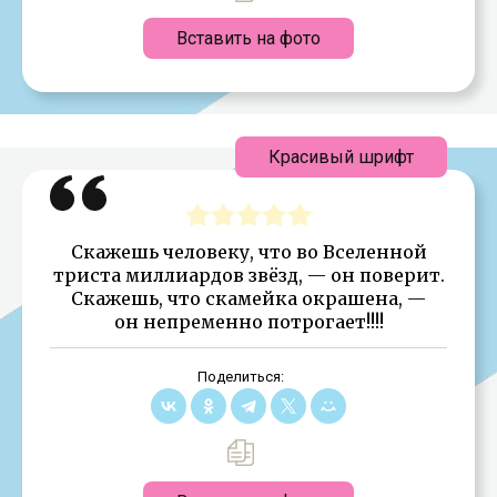
Вставить на фото
Красивый шрифт
Скажешь человеку, что во Вселенной
триста миллиардов звёзд, — он поверит.
Скажешь, что скамейка окрашена, —
он непременно потрогает!!!!
Поделиться: