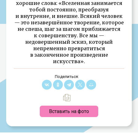
хорошие слова: «Вселенная занимается
тобой постоянно, преобразуя
и внутренне, и внешне. Всякий человек
— это незавершённое творение, которое
не спеша, шаг за шагом приближается
к совершенству. Все мы —
недовершенный эскиз, который
непременно превратиться
в законченное произведение
искусства».
Поделиться:
Вставить на фото