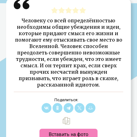
Человеку со всей определённостью
необходимы общие убеждения и идеи,
которые придают смысл его жизни и
помогают ему отыскивать свое место во
Вселенной. Человек способен
преодолеть совершенно невозможные
трудности, если убежден, что это имеет
смысл. И он терпит крах, если сверх
прочих несчастий вынужден
признавать, что играет роль в сказке,
рассказанной идиотом.
Поделиться:
Вставить на фото