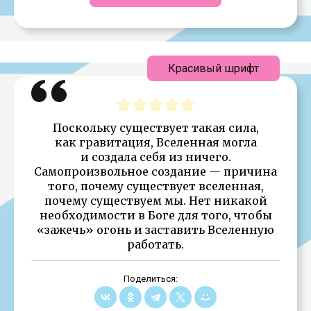
Красивый шрифт
Поскольку существует такая сила,
как гравитация, Вселенная могла
и создала себя из ничего.
Самопроизвольное создание — причина
того, почему существует вселенная,
почему существуем мы. Нет никакой
необходимости в Боге для того, чтобы
«зажечь» огонь и заставить Вселенную
работать.
Поделиться: