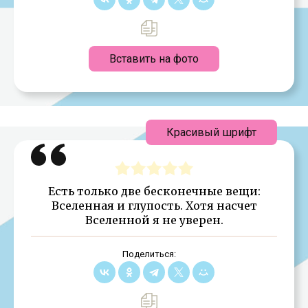
Вставить на фото
Красивый шрифт
Есть только две бесконечные вещи:
Вселенная и глупость. Хотя насчет
Вселенной я не уверен.
Поделиться: