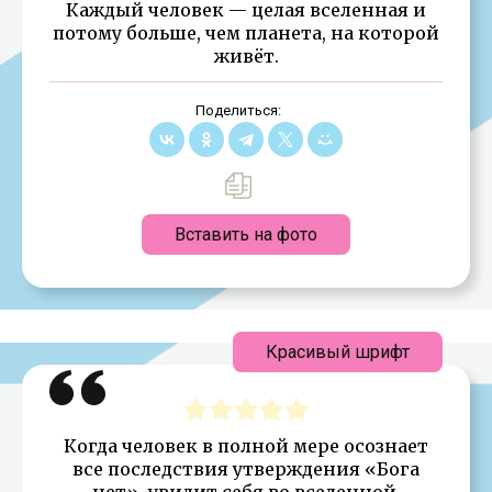
Каждый человек — целая вселенная и
потому больше, чем планета, на которой
живёт.
Поделиться:
Вставить на фото
Красивый шрифт
Когда человек в полной мере осознает
все последствия утверждения «Бога
нет», увидит себя во вселенной,