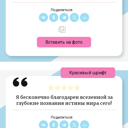
Поделиться:
Вставить на фото
Красивый шрифт
Я бесконечно благодарен вселенной за
глубокие познания истины мира сего!
Поделиться: