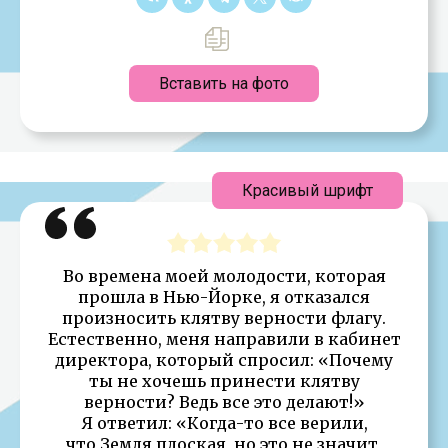
Вставить на фото
Красивый шрифт
Во времена моей молодости, которая
прошла в Нью-Йорке, я отказался
произносить клятву верности флагу.
Естественно, меня направили в кабинет
директора, который спросил: «Почему
ты не хочешь принести клятву
верности? Ведь все это делают!»
Я ответил: «Когда-то все верили,
что Земля плоская, но это не значит,