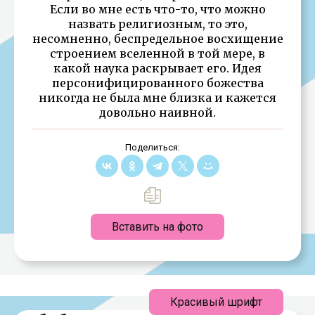
Если во мне есть что-то, что можно
назвать религиозным, то это,
несомненно, беспредельное восхищение
строением вселенной в той мере, в
какой наука раскрывает его. Идея
персонифицированного божества
никогда не была мне близка и кажется
довольно наивной.
Поделиться:
Вставить на фото
Красивый шрифт