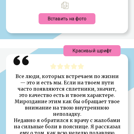
Вставить на фото
Красивый шрифт
Все люди, которых встречаем по жизни
— это и есть мы. Если на твоем пути
часто появляются сплетники, значит,
это качество есть и твоем характере.
Мироздание этим как бы обращает твое
внимание на твою внутреннюю
неполадку.
Недавно я обратился к врачу с жалобами
на сильные боли в пояснице. Я рассказал
ему о том, как всю неделю подавляю