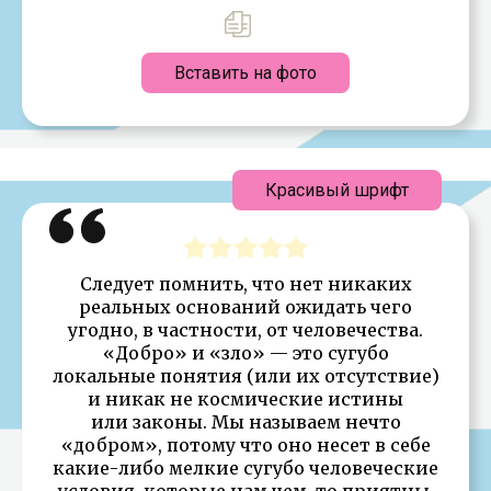
Вставить на фото
Красивый шрифт
Следует помнить, что нет никаких
реальных оснований ожидать чего
угодно, в частности, от человечества.
«Добро» и «зло» — это сугубо
локальные понятия (или их отсутствие)
и никак не космические истины
или законы. Мы называем нечто
«добром», потому что оно несет в себе
какие-либо мелкие сугубо человеческие
условия, которые нам чем-то приятны.