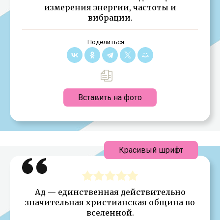
измерения энергии, частоты и
вибрации.
Поделиться:
Вставить на фото
Красивый шрифт
Ад — единственная действительно
значительная христианская община во
вселенной.