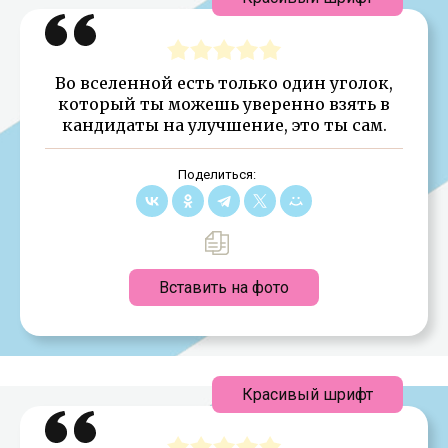
Во вселенной есть только один уголок,
который ты можешь уверенно взять в
кандидаты на улучшение, это ты сам.
Поделиться:
Вставить на фото
Красивый шрифт