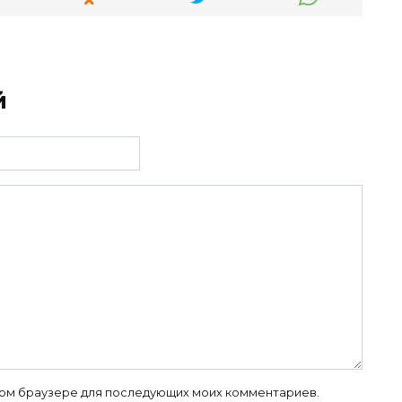
й
 этом браузере для последующих моих комментариев.