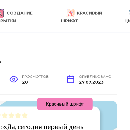
СОЗДАНИЕ
КРАСИВЫЙ
КРЫТКИ
ШРИФТ
Ц
е
ПРОСМОТРОВ
ОПУБЛИКОВАНО
20
27.07.2023
Красивый шрифт
: «Да, сегодня первый день