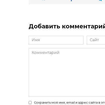
Добавить комментари
Имя
Сайт
*
Комментарий
Сохранить моё имя, email и адрес сайта в