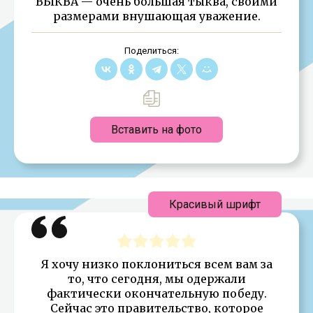
ВЫКВА — очень большая тыква, своими
размерами внушающая уважение.
Поделиться:
Вставить на фото
Красивый шрифт
Я хочу низко поклониться всем вам за
то, что сегодня, мы одержали
фактически окончательную победу.
Сейчас это правительство, которое