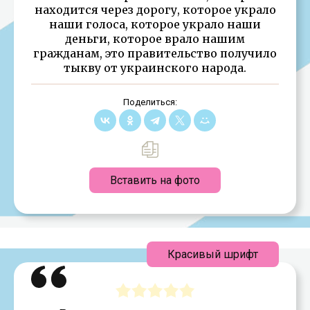
находится через дорогу, которое украло
наши голоса, которое украло наши
деньги, которое врало нашим
гражданам, это правительство получило
тыкву от украинского народа.
Поделиться:
Вставить на фото
Красивый шрифт