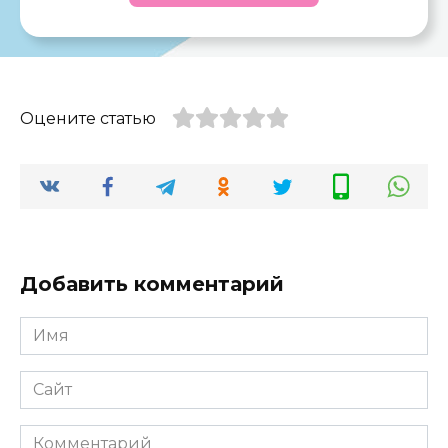
Оцените статью
Добавить комментарий
Имя
*
Сайт
Комментарий