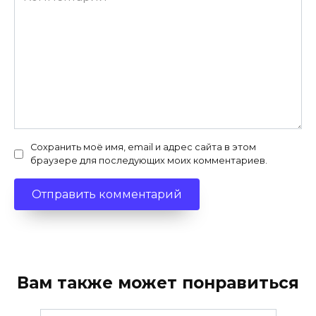
Сохранить моё имя, email и адрес сайта в этом
браузере для последующих моих комментариев.
Вам также может понравиться