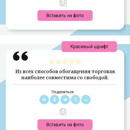
Вставить на фото
Красивый шрифт
Из всех способов обогащения торговля
наиболее совместима со свободой.
Поделиться:
Вставить на фото