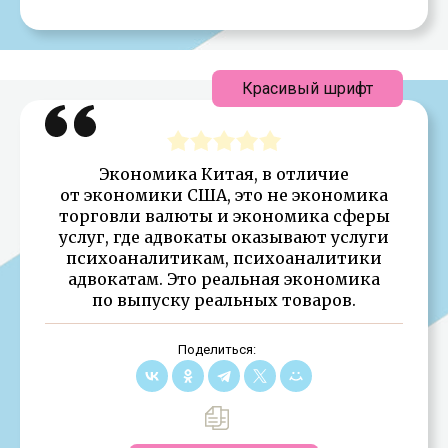
Красивый шрифт
Экономика Китая, в отличие
от экономики США, это не экономика
торговли валюты и экономика сферы
услуг, где адвокаты оказывают услуги
психоаналитикам, психоаналитики
адвокатам. Это реальная экономика
по выпуску реальных товаров.
Поделиться: