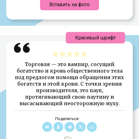
Вставить на фото
Красивый шрифт
Торговля — это вампир, сосущий
богатство и кровь общественного тела
под предлогом помощи обращения этих
богатств и этой крови. С точки зрения
производителя, это паук,
протягивающий свою паутину и
высасывающий неосторожную муху.
Поделиться: