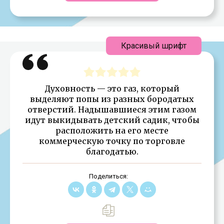
Красивый шрифт
Духовность — это газ, который
выделяют попы из разных бородатых
отверстий. Надышавшиеся этим газом
идут выкидывать детский садик, чтобы
расположить на его месте
коммерческую точку по торговле
благодатью.
Поделиться: