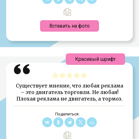
Вставить на фото
Красивый шрифт
Существует мнение, что любая реклама
– это двигатель торговли. Не любая!
Плохая реклама не двигатель, а тормоз.
Поделиться: