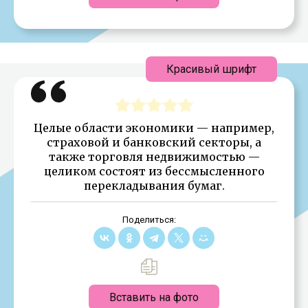
Красивый шрифт
Целые области экономики — например,
страховой и банковский секторы, а
также торговля недвижимостью —
целиком состоят из бессмысленного
перекладывания бумаг.
Поделиться:
Вставить на фото