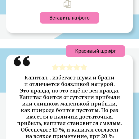
Вставить на фото
Красивый шрифт
Капитал… избегает шума и брани
и отличается боязливой натурой.
Это правда, но это ещё не вся правда.
Капитал боится отсутствия прибыли
или слишком маленькой прибыли,
как природа боится пустоты. Но раз
имеется в наличии достаточная
прибыль, капитал становится смелым.
Обеспечьте 10 %, и капитал согласен
на всякое применение, при 20 %