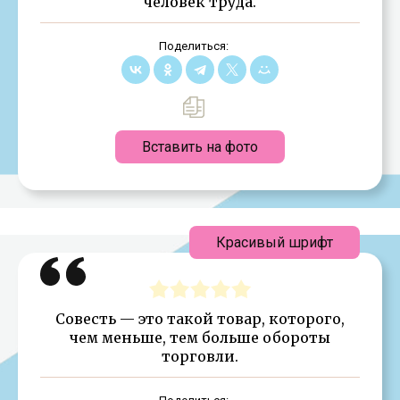
человек труда.
Поделиться:
Вставить на фото
Красивый шрифт
Совесть — это такой товар, которого,
чем меньше, тем больше обороты
торговли.