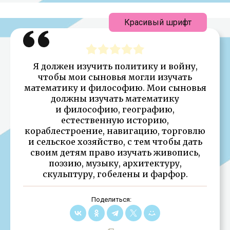
Красивый шрифт
Я должен изучить политику и войну,
чтобы мои сыновья могли изучать
математику и философию. Мои сыновья
должны изучать математику
и философию, географию,
естественную историю,
кораблестроение, навигацию, торговлю
и сельское хозяйство, с тем чтобы дать
своим детям право изучать живопись,
поэзию, музыку, архитектуру,
скульптуру, гобелены и фарфор.
Поделиться: