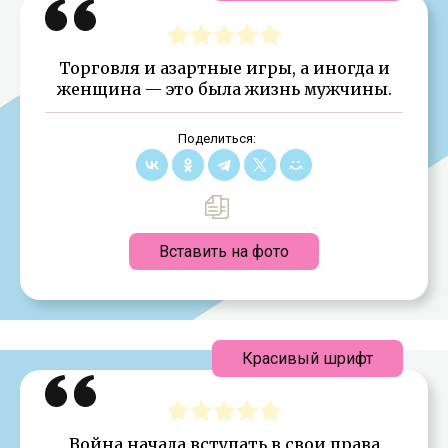
Торговля и азартные игры, а иногда и
женщина — это была жизнь мужчины.
Поделиться:
Вставить на фото
Красивый шрифт
Война начала вступать в свои права