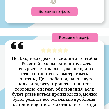
Вставить на фото
Красивый шрифт
Необходимо сделать всё для того, чтобы
в России было выгодно выпускать
несырьевые товары, а уже исходя из
этого приоритета выстраивать
политику Центробанка, налоговую
политику, регулировать внешнюю
торговлю, систему образования. Если
будет развиваться производство, можно
будет решить все остальные проблемы;
основной ценностью становится тогда