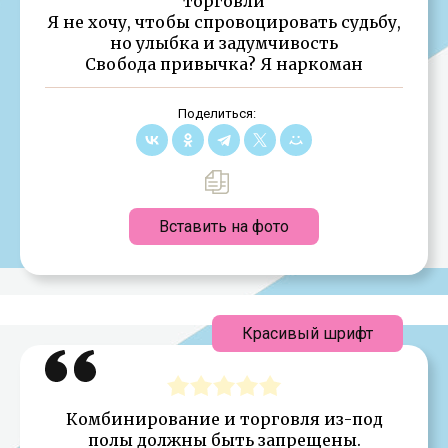
торговли
Я не хочу, чтобы спровоцировать судьбу,
но улыбка и задумчивость
Свобода привычка? Я наркоман
Поделиться:
Вставить на фото
Красивый шрифт
Комбинирование и торговля из-под
полы должны быть запрещены.