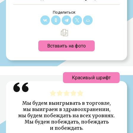
Поделиться:
Вставить на фото
Красивый шрифт
Мы будем выигрывать в торговле,
мы выиграем в здравоохранении,
мы будем побеждать на всех уровнях.
Мы будем побеждать, побеждать
и побеждать.