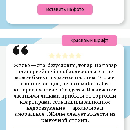
Вставить на фото
Красивый шрифт
Жилье — это, безусловно, товар, но товар
наипервейшей необходимости. Он не
может быть предметом наживы. Это же,
в конце концов, не автомобиль, без
которого многие обходятся. Извлечение
частными лицами прибыли от торговли
квартирами есть цивилизационное
недоразумение — архаичное и
аморальное… Жилье следует вывести из
рыночной стихии.