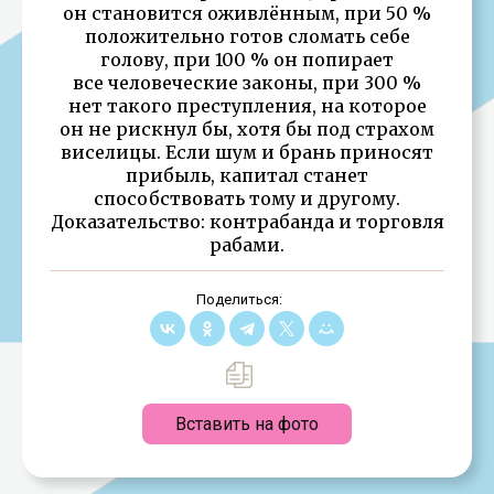
он становится оживлённым, при 50 %
положительно готов сломать себе
голову, при 100 % он попирает
все человеческие законы, при 300 %
нет такого преступления, на которое
он не рискнул бы, хотя бы под страхом
виселицы. Если шум и брань приносят
прибыль, капитал станет
способствовать тому и другому.
Доказательство: контрабанда и торговля
рабами.
Поделиться:
Вставить на фото