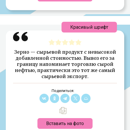
Красивый шрифт
Зерно — сырьевой продукт с невысокой
добавленной стоимостью. Вывоз его за
границу напоминает торговлю сырой
нефтью, практически это тот же самый
сырьевой экспорт.
Поделиться:
Вставить на фото