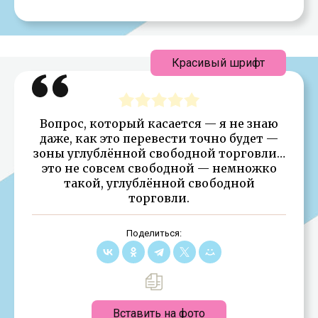
Красивый шрифт
Вопрос, который касается — я не знаю
даже, как это перевести точно будет —
зоны углублённой свободной торговли…
это не совсем свободной — немножко
такой, углублённой свободной
торговли.
Поделиться:
Вставить на фото