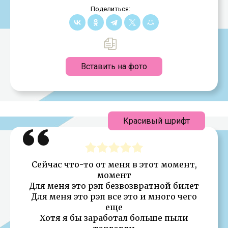
Поделиться:
Вставить на фото
Красивый шрифт
Сейчас что-то от меня в этот момент,
момент
Для меня это рэп безвозвратной билет
Для меня это рэп все это и много чего
еще
Хотя я бы заработал больше пыли