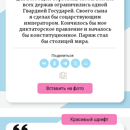
всех держав ограничились одной
Гвардией Государей. Своего сына
я сделал бы соцарствующим
императором. Кончилось бы мое
диктаторское правление и началось
бы конституционное. Париж стал
бы столицей мира.
Поделиться:
Вставить на фото
Красивый шрифт