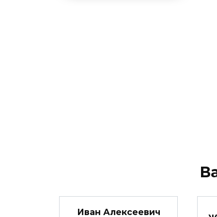
В
Иван Алексеевич