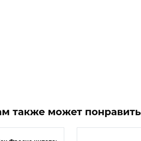
ам также может понравить