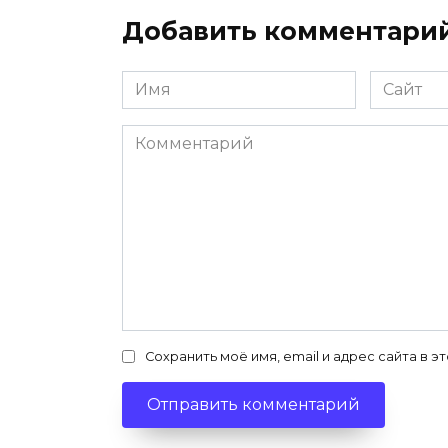
Добавить комментари
Имя
Сайт
*
Комментарий
Сохранить моё имя, email и адрес сайта в