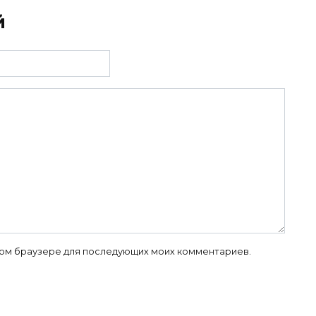
й
 этом браузере для последующих моих комментариев.