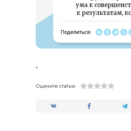
ума к совершенст
к результатам, 
Поделиться:
«
Оцените статью