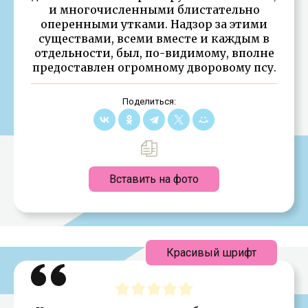
и многочисленными блистательно
оперенными утками. Надзор за этими
существами, всеми вместе и каждым в
отдельности, был, по-видимому, вполне
предоставлен огромному дворовому псу.
Поделиться:
Вставить на фото
Красивый шрифт