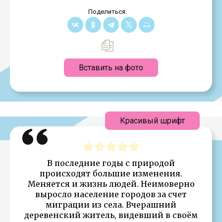
Поделиться:
Вставить на фото
Красивый шрифт
В последние годы c природой
происходят большие изменения.
Меняется и жизнь людей. Неимоверно
выросло население городов за счет
миграции из села. Вчерашний
деревенский житель, видевший в своём