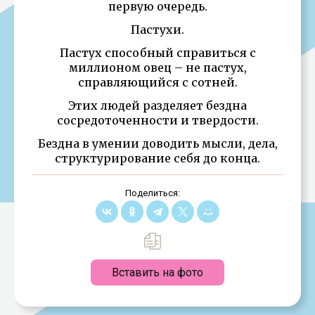
первую очередь.
Пастухи.
Пастух способный справиться с
миллионом овец – не пастух,
справляющийся с сотней.
Этих людей разделяет бездна
сосредоточенности и твердости.
Бездна в умении доводить мысли, дела,
структурирование себя до конца.
Поделиться:
Вставить на фото