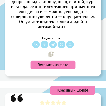
дворе лошадь, корову, овец, свиней, кур,
и так далее лишился такого привычного
соседства и — можно утверждать
совершенно уверенно — ощущает тоску.
Он устаёт видеть только людей и
автомобили<…
Поделиться:
Вставить на фото
Красивый шрифт