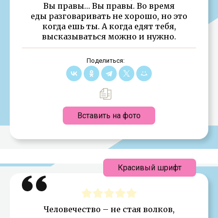
Вы правы… Вы правы. Во время
еды разговаривать не хорошо, но это
когда ешь ты. А когда едят тебя,
высказываться можно и нужно.
Поделиться:
Вставить на фото
Красивый шрифт
Человечество – не стая волков,