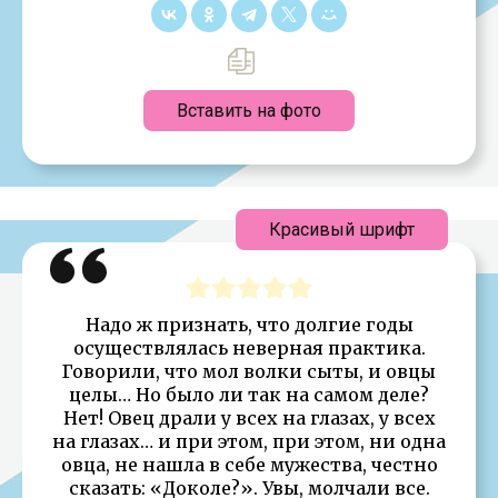
Вставить на фото
Красивый шрифт
Надо ж признать, что долгие годы
осуществлялась неверная практика.
Говорили, что мол волки сыты, и овцы
целы… Но было ли так на самом деле?
Нет! Овец драли у всех на глазах, у всех
на глазах… и при этом, при этом, ни одна
овца, не нашла в себе мужества, честно
сказать: «Доколе?». Увы, молчали все.