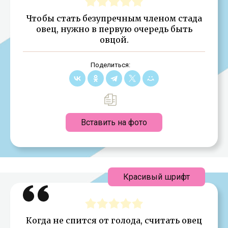
Чтобы стать безупречным членом стада
овец, нужно в первую очередь быть
овцой.
Поделиться:
Вставить на фото
Красивый шрифт
Когда не спится от голода, считать овец