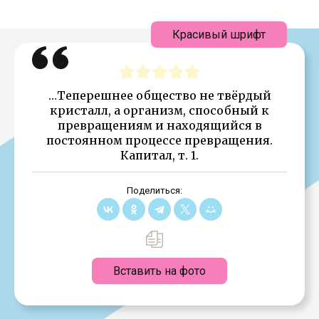
Красивый шрифт
…Теперешнее общество не твёрдый
кристалл, а организм, способный к
превращениям и находящийся в
постоянном процессе превращения.
Капитал, т. 1.
Поделиться:
Вставить на фото