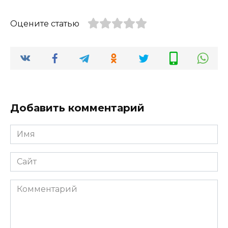
Оцените статью
Добавить комментарий
Имя
*
Сайт
Комментарий