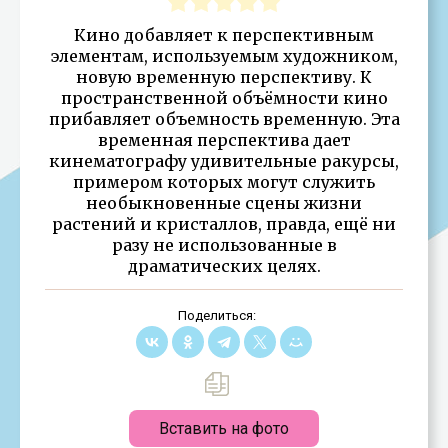
Кино добавляет к перспективным
элементам, используемым художником,
новую временную перспективу. К
пространственной объёмности кино
прибавляет объемность временную. Эта
временная перспектива дает
кинематографу удивительные ракурсы,
примером которых могут служить
необыкновенные сцены жизни
растений и кристаллов, правда, ещё ни
разу не использованные в
драматических целях.
Поделиться:
Вставить на фото