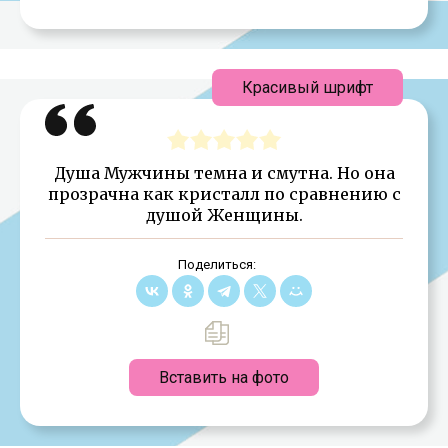
Красивый шрифт
Душа Мужчины темна и смутна. Но она
прозрачна как кристалл по сравнению с
душой Женщины.
Поделиться:
Вставить на фото