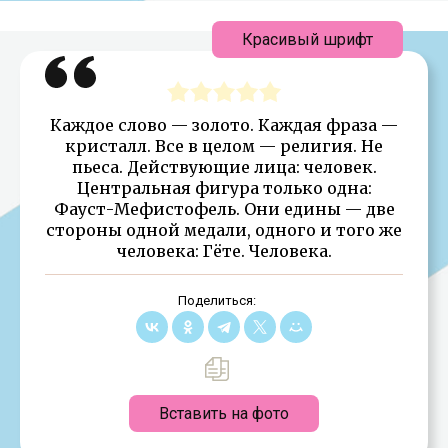
Красивый шрифт
Каждое слово — золото. Каждая фраза —
кристалл. Все в целом — религия. Не
пьеса. Действующие лица: человек.
Центральная фигура только одна:
Фауст-Мефистофель. Они едины — две
стороны одной медали, одного и того же
человека: Гёте. Человека.
Поделиться:
Вставить на фото