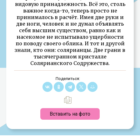
видовую принадлежность. Всё это, столь
важное когда-то, теперь просто не
принималось в расчёт. Имея две руки и
две ноги, человек и не думал объявлять
себя высшим существом, равно как и
насекомое не испытывало ущербности
по поводу своего облика. И тот и другой
знали, кто они: солярианцы. Две грани в
тысячегранном кристалле
Солярианского Содружества.
Поделиться:
Вставить на фото