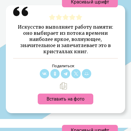
Красивый шрифт
Искусство выполняет работу памяти:
оно выбирает из потока времени
наиболее яркое, волнующее,
значительное и запечатлевает это в
кристаллах книг.
Поделиться:
Вставить на фото
Красивый шрифт