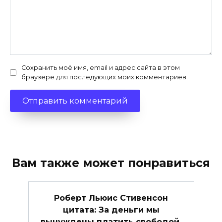
Сохранить моё имя, email и адрес сайта в этом
браузере для последующих моих комментариев.
Вам также может понравиться
Роберт Льюис Стивенсон
цитата: За деньги мы
вынуждены платить свободой.