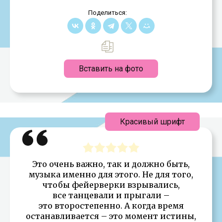
Поделиться:
Вставить на фото
Красивый шрифт
Это очень важно, так и должно быть,
музыка именно для этого. Не для того,
чтобы фейерверки взрывались,
все танцевали и прыгали –
это второстепенно. А когда время
останавливается – это момент истины,