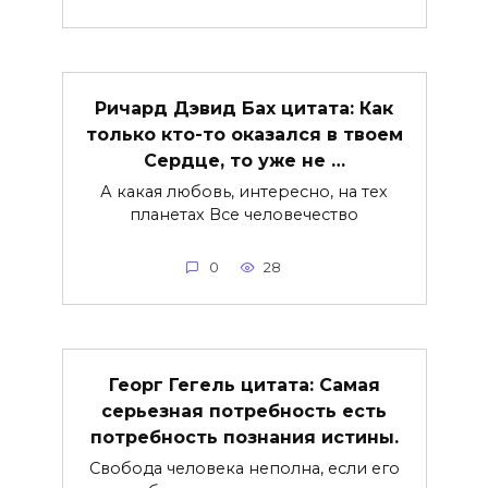
Ричард Дэвид Бах цитата: Как
только кто-то оказался в твоем
Сердце, то уже не …
А какая любовь, интересно, на тех
планетах Все человечество
0
28
Георг Гегель цитата: Самая
серьезная потребность есть
потребность познания истины.
Свобода человека неполна, если его