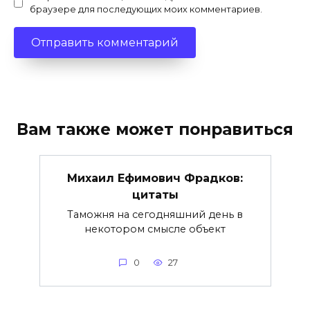
браузере для последующих моих комментариев.
Вам также может понравиться
Михаил Ефимович Фрадков:
цитаты
Таможня на сегодняшний день в
некотором смысле объект
0
27