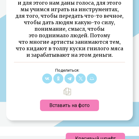
и для этого нам даны голоса, для этого
мы учимся играть на инструментах,
для того, чтобы передать что-то вечное,
чтобы дать людям какую-то силу,
понимание, смысл, чтобы
это поднимало людей. Потому
что многие артисты занимаются тем,
что кидают в толпу куски гнилого мяса
и зарабатывают на этом деньги.
Поделиться:
Вставить на фото
Красивый шрифт