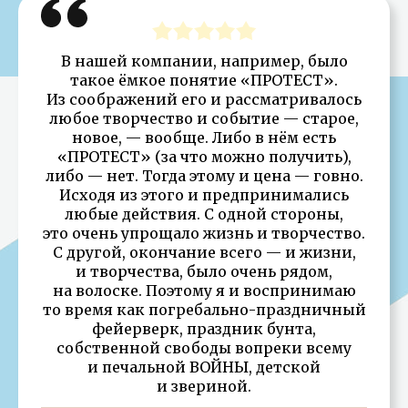
В нашей компании, например, было
такое ёмкое понятие «ПРОТЕСТ».
Из соображений его и рассматривалось
любое творчество и событие — старое,
новое, — вообще. Либо в нём есть
«ПРОТЕСТ» (за что можно получить),
либо — нет. Тогда этому и цена — говно.
Исходя из этого и предпринимались
любые действия. С одной стороны,
это очень упрощало жизнь и творчество.
С другой, окончание всего — и жизни,
и творчества, было очень рядом,
на волоске. Поэтому я и воспринимаю
то время как погребально-праздничный
фейерверк, праздник бунта,
собственной свободы вопреки всему
и печальной ВОЙНЫ, детской
и звериной.