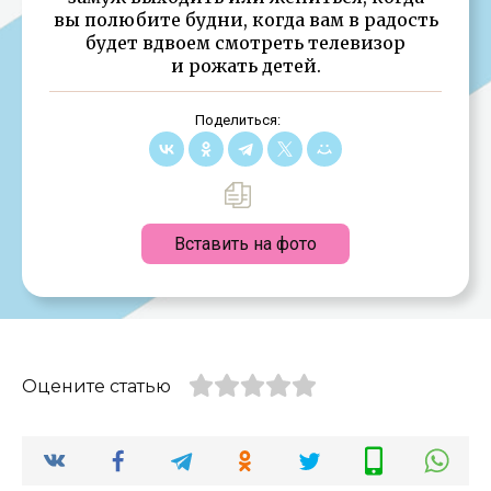
вы полюбите будни, когда вам в радость
будет вдвоем смотреть телевизор
и рожать детей.
Поделиться:
Вставить на фото
Оцените статью