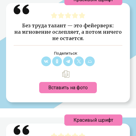
Без труда талант — это фейерверк:
на мгновение ослепляет, а потом ничего
не остается.
Поделиться:
Вставить на фото
Красивый шрифт