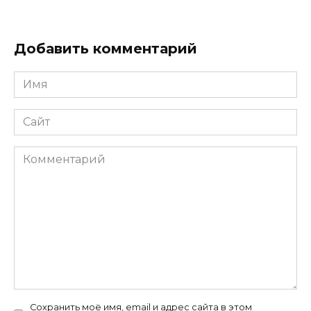
Добавить комментарий
Имя
*
Сайт
Комментарий
Сохранить моё имя, email и адрес сайта в этом