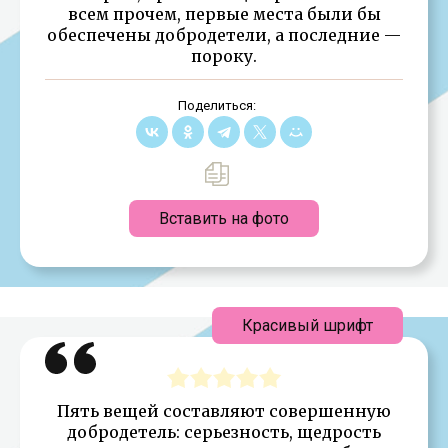
всем прочем, первые места были бы
обеспечены добродетели, а последние —
пороку.
Поделиться:
Вставить на фото
Красивый шрифт
Пять вещей составляют совершенную
добродетель: серьезность, щедрость