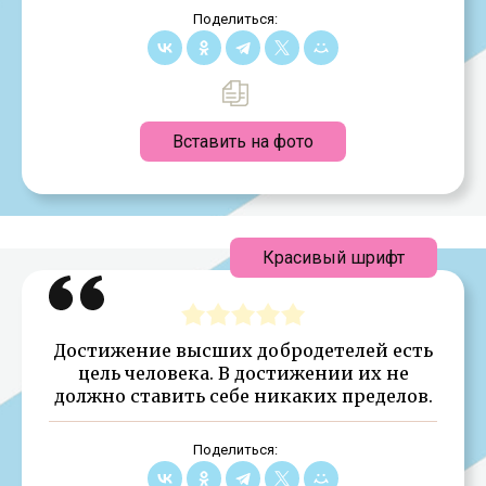
Поделиться:
Вставить на фото
Красивый шрифт
Достижение высших добродетелей есть
цель человека. В достижении их не
должно ставить себе никаких пределов.
Поделиться: