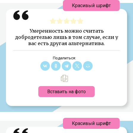
Красивый шрифт
Умеренность можно считать
добродетелью лишь в том случае, если у
вас есть другая альтернатива.
Поделиться:
Вставить на фото
Красивый шрифт