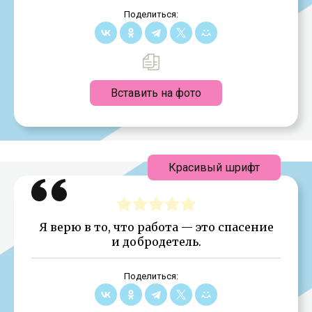
Поделиться:
Вставить на фото
Красивый шрифт
Я верю в то, что работа — это спасение
и добродетель.
Поделиться: