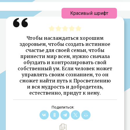
Красивый шрифт
Чтобы наслаждаться хорошим
здоровьем, чтобы создать истинное
счастье для своей семьи, чтобы
принести мир всем, нужно сначала
обуздать и контролировать свой
собственный ум. Если человек может
управлять своим сознанием, то он
сможет найти путь к Просветлению
и вся мудрость и добродетель,
естественно, придут к нему.
Поделиться: