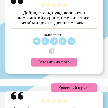
Добродетель, нуждающаяся в
постоянной охране, не стоит того,
чтобы держать для нее стража.
Поделиться:
Вставить на фото
Красивый шрифт