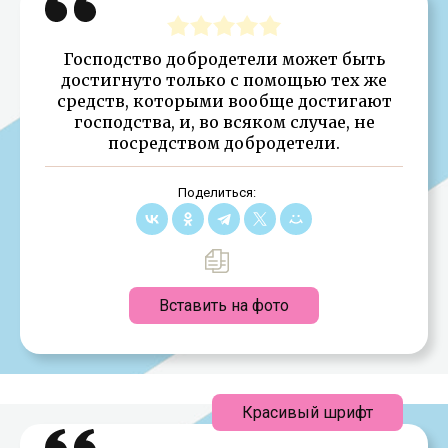
Господство добродетели может быть
достигнуто только с помощью тех же
средств, которыми вообще достигают
господства, и, во всяком случае, не
посредством добродетели.
Поделиться:
Вставить на фото
Красивый шрифт