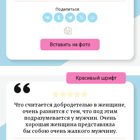
Поделиться:
Вставить на фото
Красивый шрифт
Что считается добродетелью в женщине,
очень разнится с тем, что под этим
подразумевается у мужчин. Очень
хорошая женщина представляла
бы собою очень жалкого мужчину.