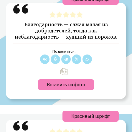
Благодарность — самая малая из
добродетелей, тогда как
неблагодарность — худший из пороков.
Поделиться:
Вставить на фото
Красивый шрифт