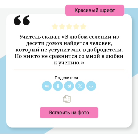
Красивый шрифт
Учитель сказал: «В любом селении из
десяти домов найдется человек,
который не уступит мне в добродетели.
Но никто не сравнится со мной в любви
к учению.»
Поделиться:
Вставить на фото