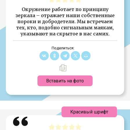
Окружение работает по принципу
зеркала – отражает наши собственные
пороки и добродетели. Мы встречаем
тех, кто, подобно сигнальным маякам,
указывают на скрытое в нас самих.
Поделиться:
Вставить на фото
Красивый шрифт