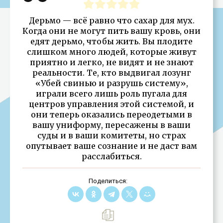
Дерьмо — всё равно что сахар для мух.
Когда они не могут пить вашу кровь, они
едят дерьмо, чтобы жить. Вы плодите
слишком много людей, которые живут
приятно и легко, не видят и не знают
реальности. Те, кто выдвигал лозунг
«Убей свинью и разрушь систему»,
играли всего лишь роль пугала для
центров управления этой системой, и
они теперь оказались переодетыми в
вашу униформу, пересажены в ваши
суды и в ваши комитеты, но страх
опутывает ваше сознание и не даст вам
расслабиться.
Поделиться: