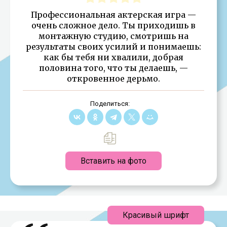
Профессиональная актерская игра —
очень сложное дело. Ты приходишь в
монтажную студию, смотришь на
результаты своих усилий и понимаешь:
как бы тебя ни хвалили, добрая
половина того, что ты делаешь, —
откровенное дерьмо.
Поделиться:
Вставить на фото
Красивый шрифт