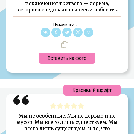
исключения третьего — дерьма,
которого следовало всячески избегать.
Поделиться:
Вставить на фото
Красивый шрифт
Мы не особенные. Мы не дерьмо и не
мусор. Мы всего лишь существуем. Мы
всего лишь существуем, и то, что