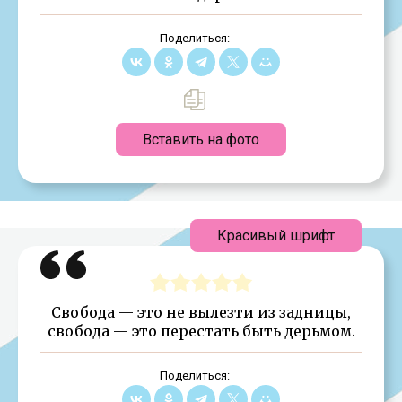
Поделиться:
Вставить на фото
Красивый шрифт
Свобода — это не вылезти из задницы,
свобода — это перестать быть дерьмом.
Поделиться: