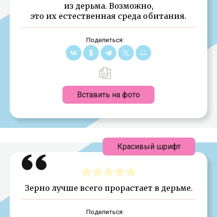
из дерьма. Возможно,
это их естественная среда обитания.
Поделиться:
Вставить на фото
Красивый шрифт
Зерно лучше всего прорастает в дерьме.
Поделиться: