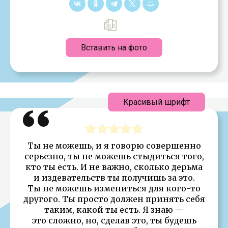
Вставить на фото
Красивый шрифт
Ты не можешь, и я говорю совершенно
серьезно, ты не можешь стыдиться того,
кто ты есть. И не важно, сколько дерьма
и издевательств ты получишь за это.
Ты не можешь измениться для кого-то
другого. Ты просто должен принять себя
таким, какой ты есть. Я знаю —
это сложно, но, сделав это, ты будешь