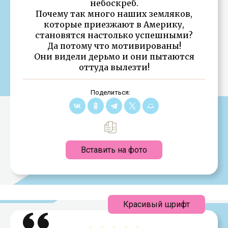
небоскреб.
Почему так много наших земляков,
которые приезжают в Америку,
становятся настолько успешными?
Да потому что мотивированы!
Они видели дерьмо и они пытаются
оттуда вылезти!
Поделиться:
Вставить на фото
Красивый шрифт