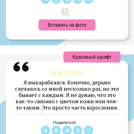
Вставить на фото
Красивый шрифт
Я выкарабкался. Конечно, дерьмо
случалось со мной несколько раз, но это
бывает с каждым. Я не думаю, что это
как-то связано с цветом кожи или чем-
то таким. Это просто часть взросления.
Поделиться: