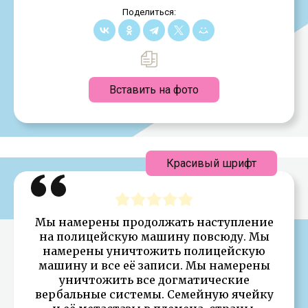
Поделиться:
Вставить на фото
Красивый шрифт
Мы намерены продолжать наступление
на полицейскую машину повсюду. Мы
намерены уничтожить полицейскую
машину и все её записи. Мы намерены
уничтожить все догматические
вербальные системы. Семейную ячейку