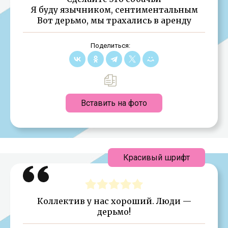
Я буду язычником, сентиментальным
Вот дерьмо, мы трахались в аренду
Поделиться:
Вставить на фото
Красивый шрифт
Коллектив у нас хороший. Люди —
дерьмо!