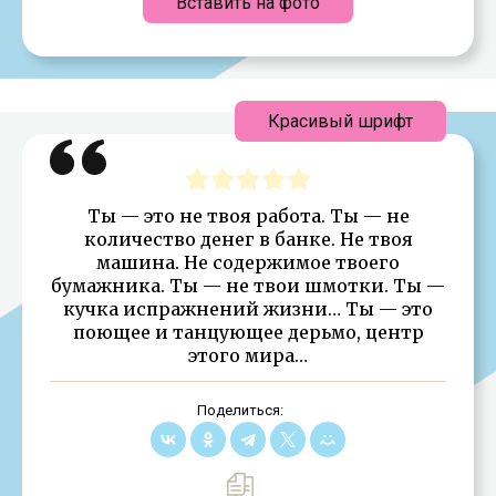
Вставить на фото
Красивый шрифт
Ты — это не твоя работа. Ты — не
количество денег в банке. Не твоя
машина. Не содержимое твоего
бумажника. Ты — не твои шмотки. Ты —
кучка испражнений жизни… Ты — это
поющее и танцующее дерьмо, центр
этого мира…
Поделиться: