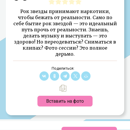
Рок звезды принимают наркотики,
чтобы бежать от реальности. Само по
себе бытие рок звездой — это идеальный
путь прочь от реальности. Знаешь,
делать музыку и выступать — это
здорово! Но переодеваться? Сниматься в
клипах? Фото сессии? Это полное
дерьмо.
Поделиться:
Вставить на фото