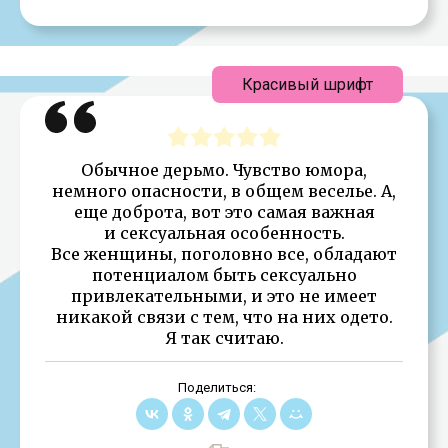
Красивый шрифт
Обычное дерьмо. Чувство юмора,
немного опасности, в общем веселье. А,
еще доброта, вот это самая важная
и сексуальная особенность.
Все женщины, поголовно все, обладают
потенциалом быть сексуально
привлекательными, и это не имеет
никакой связи с тем, что на них одето.
Я так считаю.
Поделиться: