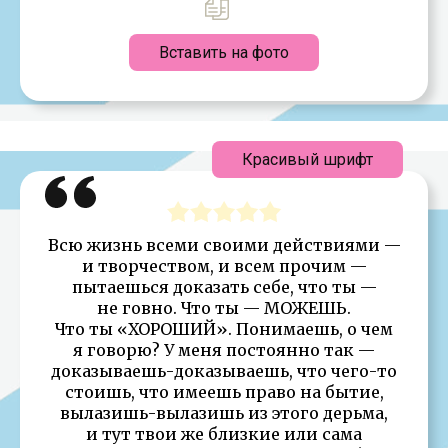
Вставить на фото
Красивый шрифт
Всю жизнь всеми своими действиями —
и творчеством, и всем прочим —
пытаешься доказать себе, что ты —
не говно. Что ты — МОЖЕШЬ.
Что ты «ХОРОШИЙ». Понимаешь, о чем
я говорю? У меня постоянно так —
доказываешь-доказываешь, что чего-то
стоишь, что имеешь право на бытие,
вылазишь-вылазишь из этого дерьма,
и тут твои же близкие или сама