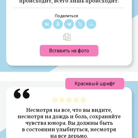
происходит, всего лишь происходит.
Поделиться:
Вставить на фото
Красивый шрифт
Несмотря на все, что вы видите,
несмотря на дождь и боль, сохраняйте
чувства юмора. Вы должны быть
в состоянии улыбнуться, несмотря
на все дерьмо.