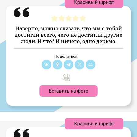
Красивый шрифт
Наверно, можно сказать, что мы с тобой
достигли всего, чего не достигли другие
люди. И что? И ничего, одно дерьмо.
Поделиться:
Вставить на фото
Красивый шрифт