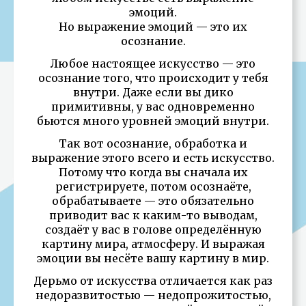
эмоций.
Но выражение эмоций — это их
осознание.
Любое настоящее искусство — это
осознание того, что происходит у тебя
внутри. Даже если вы дико
примитивны, у вас одновременно
бьются много уровней эмоций внутри.
Так вот осознание, обработка и
выражение этого всего и есть искусство.
Потому что когда вы сначала их
регистрируете, потом осознаёте,
обрабатываете — это обязательно
приводит вас к каким-то выводам,
создаёт у вас в голове определённую
картину мира, атмосферу. И выражая
эмоции вы несёте вашу картину в мир.
Дерьмо от искусства отличается как раз
недоразвитостью — недопрожитостью,