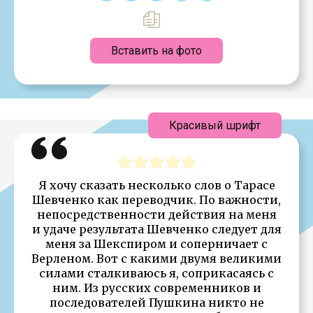
Вставить на фото
Красивый шрифт
Я хочу сказать несколько слов о Тарасе
Шевченко как переводчик. По важности,
непосредственности действия на меня
и удаче результата Шевченко следует для
меня за Шекспиром и соперничает с
Верленом. Вот с какими двумя великими
силами сталкиваюсь я, соприкасаясь с
ним. Из русских современников и
последователей Пушкина никто не