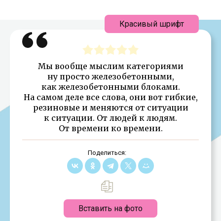
Красивый шрифт
Мы вообще мыслим категориями
ну просто железобетонными,
как железобетонными блоками.
На самом деле все слова, они вот гибкие,
резиновые и меняются от ситуации
к ситуации. От людей к людям.
От времени ко времени.
Поделиться:
Вставить на фото