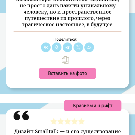
не просто дань памяти уникальному
человеку, но и пространственное
путешествие из прошлого, через
трагическое настоящее, в будущее.
Поделиться:
Вставить на фото
Красивый шрифт
Дизайн Smalltalk — и его существование