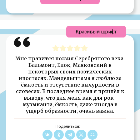
Красивый шрифт
Мне нравится поэзия Серебряного века.
Бальмонт, Блок, Маяковский в
некоторых своих поэтических
ипостасях. Мандельштама я люблю за
ёмкость и отсутствие вычурности в
словесах. В последнее время я пришёл к
выводу, что для меня как для рок-
музыканта, ёмкость, даже иногда в
ущерб образности, очень важна.
Поделиться: