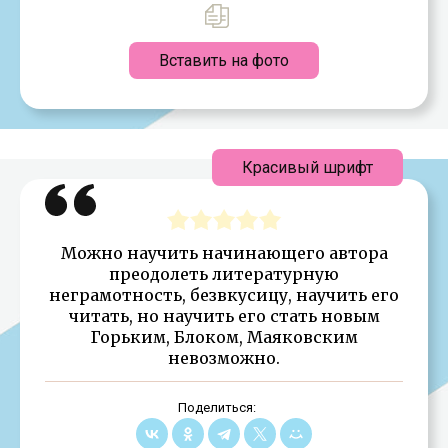
Вставить на фото
Красивый шрифт
Можно научить начинающего автора
преодолеть литературную
неграмотность, безвкусицу, научить его
читать, но научить его стать новым
Горьким, Блоком, Маяковским
невозможно.
Поделиться: