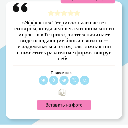
«Эффектом Тетриса» называется
синдром, когда человек слишком много
играет в «Тетрис», а затем начинает
видеть падающие блоки в жизни —
и задумываться о том, как компактно
совместить различные формы вокруг
себя.
Поделиться:
Вставить на фото