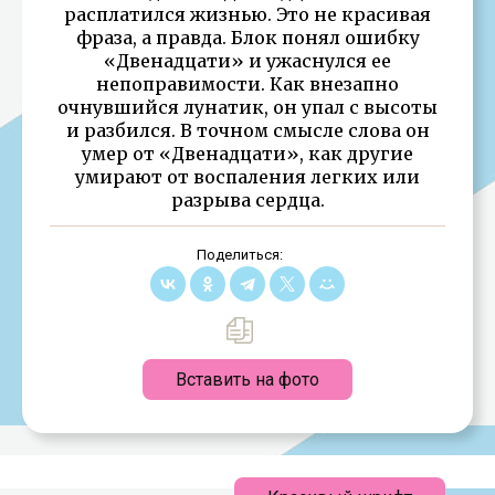
расплатился жизнью. Это не красивая
фраза, а правда. Блок понял ошибку
«Двенадцати» и ужаснулся ее
непоправимости. Как внезапно
очнувшийся лунатик, он упал с высоты
и разбился. В точном смысле слова он
умер от «Двенадцати», как другие
умирают от воспаления легких или
разрыва сердца.
Поделиться:
Вставить на фото