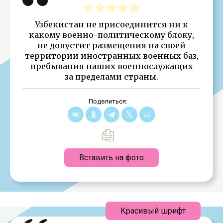
Узбекистан не присоединится ни к
какому военно-политическому блоку,
не допустит размещения на своей
территории иностранных военных баз,
пребывания наших военнослужащих
за пределами страны.
Поделиться:
Вставить на фото
Красивый шрифт