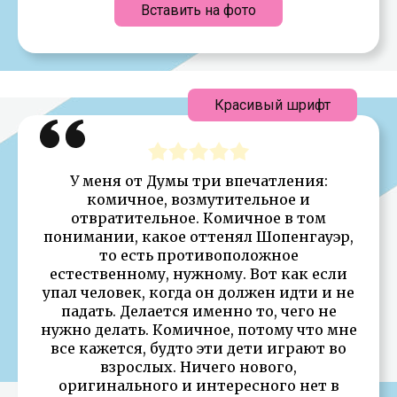
Вставить на фото
Красивый шрифт
У меня от Думы три впечатления:
комичное, возмутительное и
отвратительное. Комичное в том
понимании, какое оттенял Шопенгауэр,
то есть противоположное
естественному, нужному. Вот как если
упал человек, когда он должен идти и не
падать. Делается именно то, чего не
нужно делать. Комичное, потому что мне
все кажется, будто эти дети играют во
взрослых. Ничего нового,
оригинального и интересного нет в