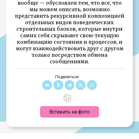
вообще — обусловлен тем, что все, что
мы можем описать, возможно
представить рекурсивной композицией
отдельных видов поведенческих
строительных блоков, которые внутри
самих себя скрывают свою текущую
комбинацию состояния и процессов, и
могут взаимодействовать друг с другом
только посредством обмена
сообщениями.
Поделиться:
Вставить на фото