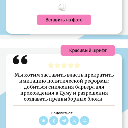
Вставить на фото
Красивый шрифт
Мы хотим заставить власть прекратить
имитацию политической реформы:
добиться снижения барьера для
прохождения в Думу и разрешения
создавать предвыборные блоки]
Поделиться: