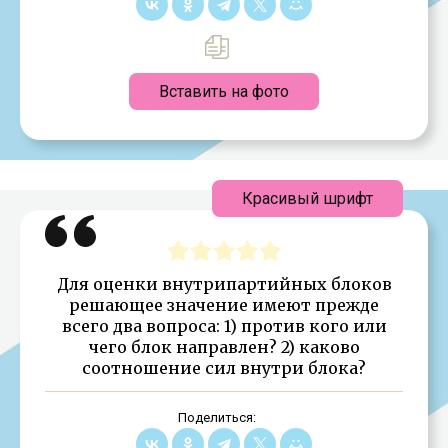
Вставить на фото
Красивый шрифт
Для оценки внутрипартийных блоков
решающее значение имеют прежде
всего два вопроса: 1) против кого или
чего блок направлен? 2) каково
соотношение сил внутри блока?
Поделиться: