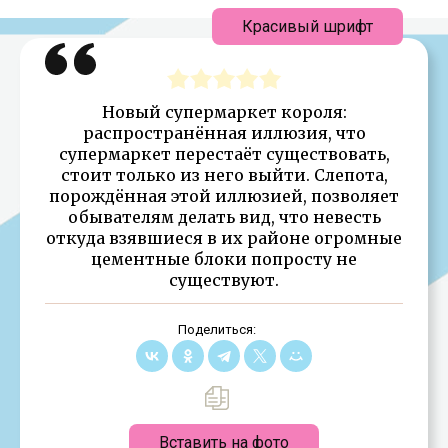
Красивый шрифт
Новый супермаркет короля:
распространённая иллюзия, что
супермаркет перестаёт существовать,
стоит только из него выйти. Слепота,
порождённая этой иллюзией, позволяет
обывателям делать вид, что невесть
откуда взявшиеся в их районе огромные
цементные блоки попросту не
существуют.
Поделиться:
Вставить на фото