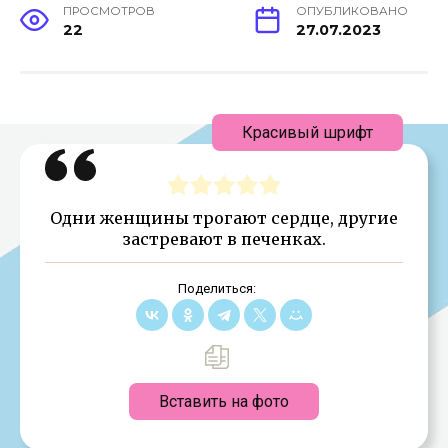
ПРОСМОТРОВ
ОПУБЛИКОВАНО
22
27.07.2023
Красивый шрифт
Одни женщины трогают сердце, другие
застревают в печенках.
Поделиться:
Вставить на фото