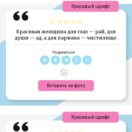
Красивый шрифт
Красивая женщина для глаз — рай, для
души — ад, а для кармана — чистилище.
Поделиться:
Вставить на фото
Красивый шрифт