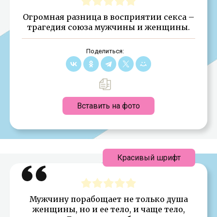
Огромная разница в восприятии секса –
трагедия союза мужчины и женщины.
Поделиться:
Вставить на фото
Красивый шрифт
Мужчину порабощает не только душа
женщины, но и ее тело, и чаще тело,