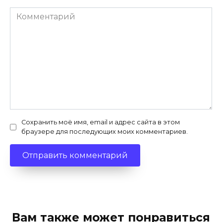
Комментарий
Сохранить моё имя, email и адрес сайта в этом
браузере для последующих моих комментариев.
Вам также может понравиться