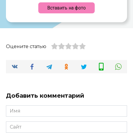
Вставить на фото
Оцените статью
Добавить комментарий
Имя
*
Сайт