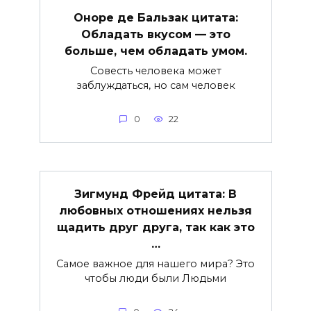
Оноре де Бальзак цитата:
Обладать вкусом — это
больше, чем обладать умом.
Совесть человека может
заблуждаться, но сам человек
0
22
Зигмунд Фрейд цитата: В
любовных отношениях нельзя
щадить друг друга, так как это
…
Самое важное для нашего мира? Это
чтобы люди были Людьми