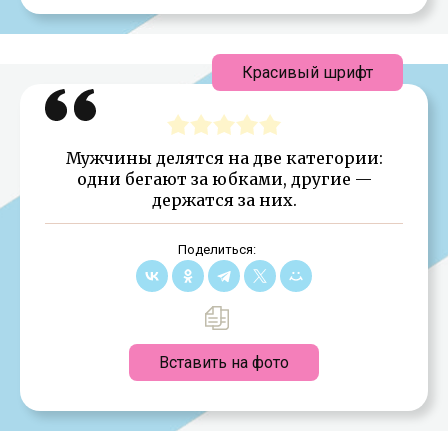
Красивый шрифт
Мужчины делятся на две категории:
одни бегают за юбками, другие —
держатся за них.
Поделиться:
Вставить на фото