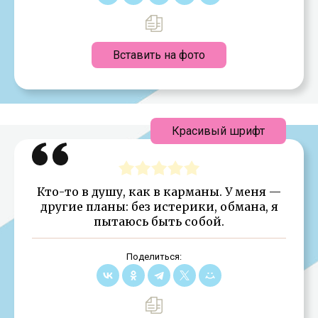
Вставить на фото
Красивый шрифт
Кто-то в душу, как в карманы. У меня —
другие планы: без истерики, обмана, я
пытаюсь быть собой.
Поделиться: