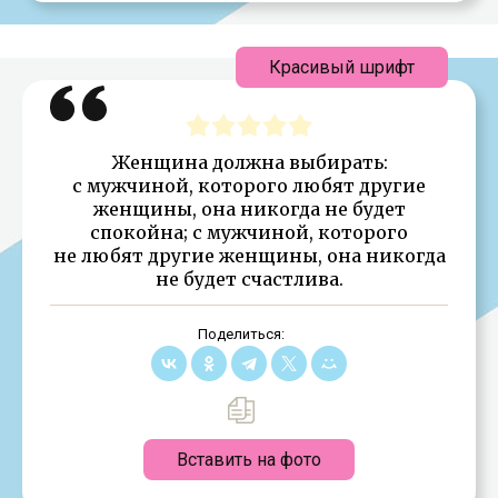
Красивый шрифт
Женщина должна выбирать:
с мужчиной, которого любят другие
женщины, она никогда не будет
спокойна; с мужчиной, которого
не любят другие женщины, она никогда
не будет счастлива.
Поделиться:
Вставить на фото