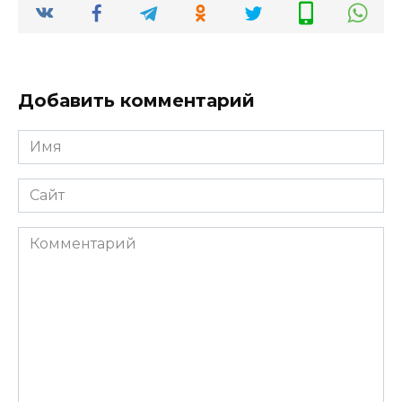
Добавить комментарий
Имя
*
Сайт
Комментарий