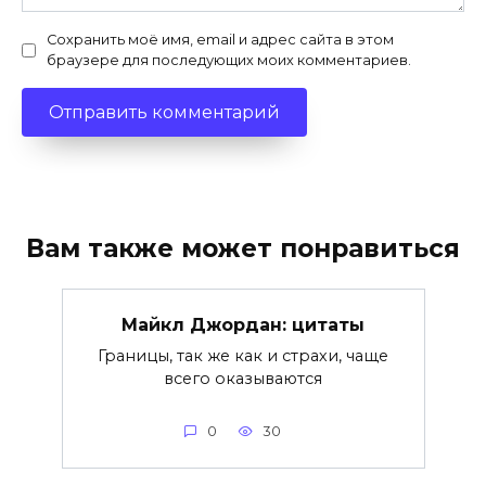
Сохранить моё имя, email и адрес сайта в этом
браузере для последующих моих комментариев.
Вам также может понравиться
Майкл Джордан: цитаты
Границы, так же как и страхи, чаще
всего оказываются
0
30