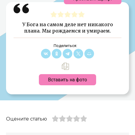
У Бога на самом деле нет никакого
плана. Мы рождаемся и умираем.
Поделиться:
Вставить на фото
Оцените статью