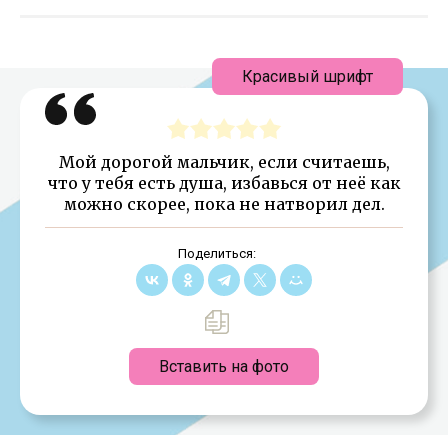
Красивый шрифт
Мой дорогой мальчик, если считаешь,
что у тебя есть душа, избавься от неё как
можно скорее, пока не натворил дел.
Поделиться:
Вставить на фото