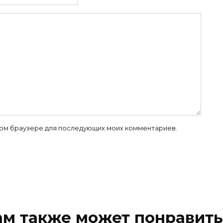
 этом браузере для последующих моих комментариев.
ам также может понравить