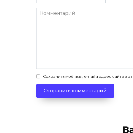
*
Комментарий
Сохранить моё имя, email и адрес сайта в
В