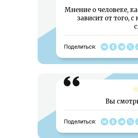
Мнение о человеке, ка
зависит от того, с
с
Поделиться:
Вы смотри
Поделиться: