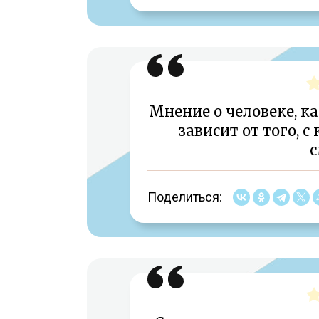
Мнение о человеке, ка
зависит от того, с
с
Поделиться: