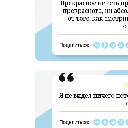
Прекрасное не есть пр
прекрасного, ни абсо
от того, как смотр
о
Поделиться:
Я не видел ничего по
Поделиться: