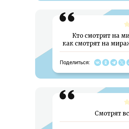
Кто смотрит на ми
как смотрят на мираж
Поделиться:
Смотрят вс