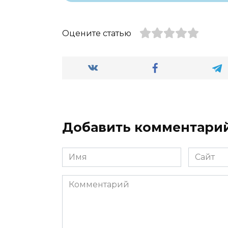
Оцените статью
Добавить комментари
Имя
Сайт
*
Комментарий