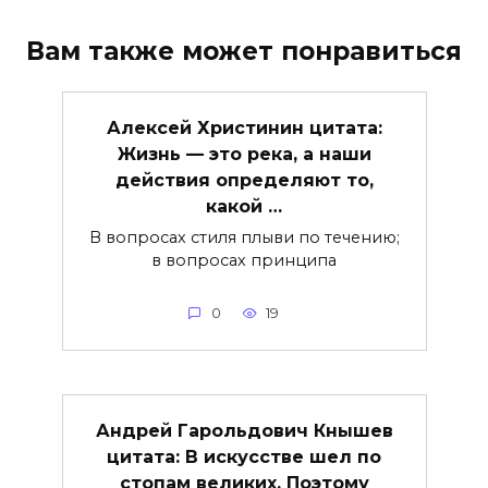
Вам также может понравиться
Алексей Христинин цитата:
Жизнь — это река, а наши
действия определяют то,
какой …
В вопросах стиля плыви по течению;
в вопросах принципа
0
19
Андрей Гарольдович Кнышев
цитата: В искусстве шел по
стопам великих. Поэтому