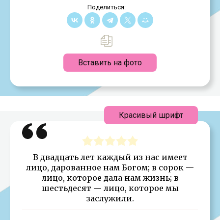
Поделиться:
Вставить на фото
Красивый шрифт
В двадцать лет каждый из нас имеет
лицо, дарованное нам Богом; в сорок —
лицо, которое дала нам жизнь; в
шестьдесят — лицо, которое мы
заслужили.