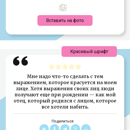
Вставить на фото
Красивый шрифт
Мне надо что-то сделать с тем
выражением, которое красуется на моем
лице. Хотя выражения своих лиц люди
получают еще при рождении — как мой
отец, который родился с лицом, которое
все хотели набить.
Поделиться: