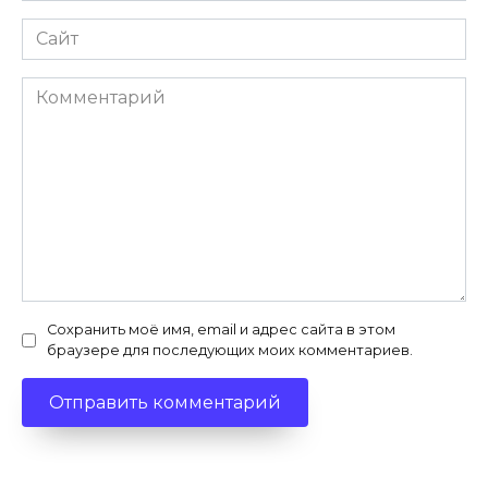
Сайт
Комментарий
Сохранить моё имя, email и адрес сайта в этом
браузере для последующих моих комментариев.