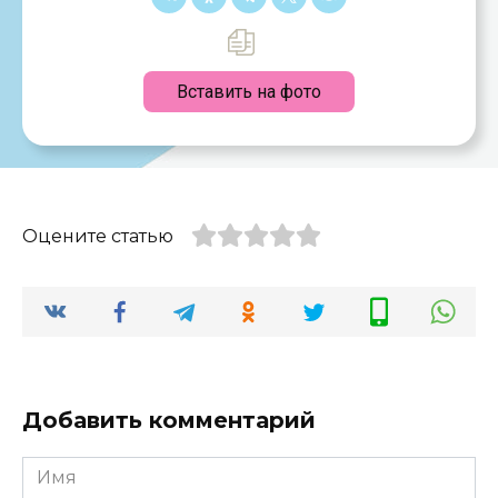
Вставить на фото
Оцените статью
Добавить комментарий
Имя
*