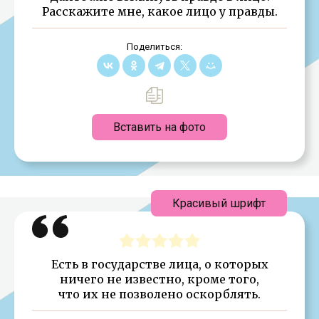
Расскажите мне, какое лицо у правды.
Поделиться:
Вставить на фото
Красивый шрифт
Есть в государстве лица, о которых
ничего не известно, кроме того,
что их не позволено оскорблять.