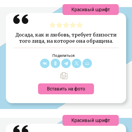
Красивый шрифт
Досада, как и любовь, требует близости
того лица, на которое она обращена.
Поделиться:
Вставить на фото
Красивый шрифт