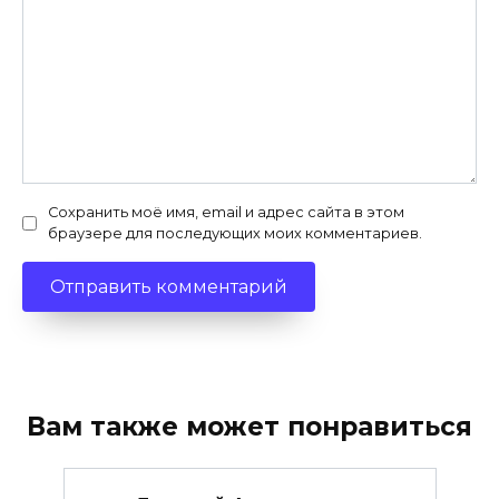
Сохранить моё имя, email и адрес сайта в этом
браузере для последующих моих комментариев.
Вам также может понравиться