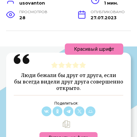
usovanton
1 мин.
ПРОСМОТРОВ
ОПУБЛИКОВАНО
28
27.07.2023
Красивый шрифт
Люди бежали бы друг от друга, если
бы всегда видели друг друга совершенно
открыто.
Поделиться: