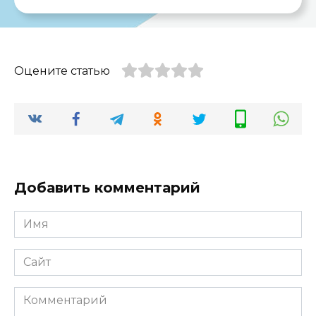
Оцените статью
Добавить комментарий
Имя
*
Сайт
Комментарий