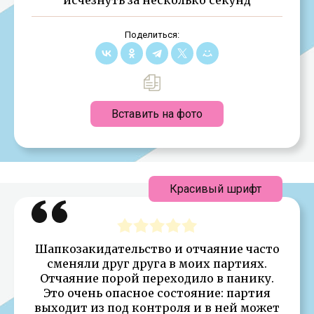
Поделиться:
Вставить на фото
Красивый шрифт
Шапкозакидательство и отчаяние часто
сменяли друг друга в моих партиях.
Отчаяние порой переходило в панику.
Это очень опасное состояние: партия
выходит из под контроля и в ней может