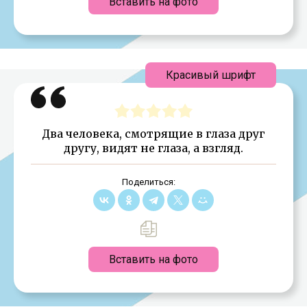
Вставить на фото
Красивый шрифт
Два человека, смотрящие в глаза друг
другу, видят не глаза, а взгляд.
Поделиться:
Вставить на фото