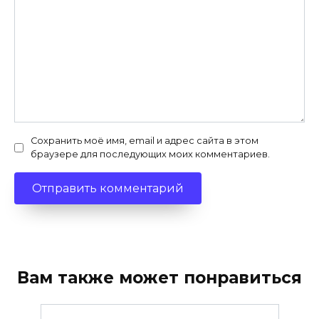
Сохранить моё имя, email и адрес сайта в этом
браузере для последующих моих комментариев.
Вам также может понравиться