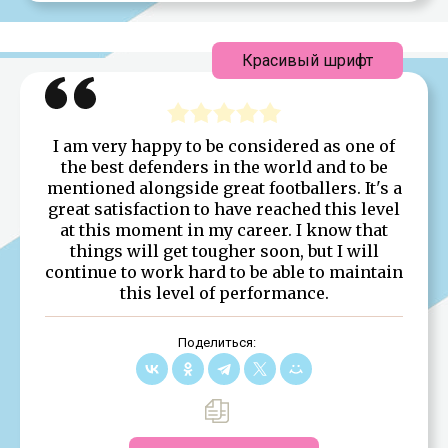
Красивый шрифт
I am very happy to be considered as one of
the best defenders in the world and to be
mentioned alongside great footballers. It's a
great satisfaction to have reached this level
at this moment in my career. I know that
things will get tougher soon, but I will
continue to work hard to be able to maintain
this level of performance.
Поделиться: