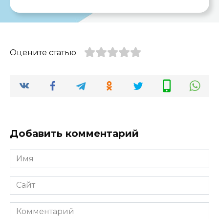
Оцените статью
Добавить комментарий
Имя
*
Сайт
Комментарий