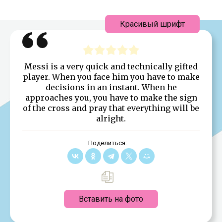
Красивый шрифт
Messi is a very quick and technically gifted
player. When you face him you have to make
decisions in an instant. When he
approaches you, you have to make the sign
of the cross and pray that everything will be
alright.
Поделиться:
Вставить на фото