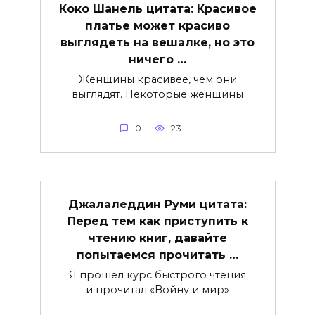
Коко Шанель цитата: Красивое
платье может красиво
выглядеть на вешалке, но это
ничего …
Женщины красивее, чем они
выглядят. Некоторые женщины
0
23
Джалаледдин Руми цитата:
Перед тем как приступить к
чтению книг, давайте
попытаемся прочитать …
Я прошёл курс быстрого чтения
и прочитал «Войну и мир»