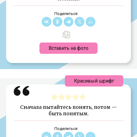
Поделиться:
Вставить на фото
Красивый шрифт
Сначала пытайтесь понять, потом —
быть понятым.
Поделиться: