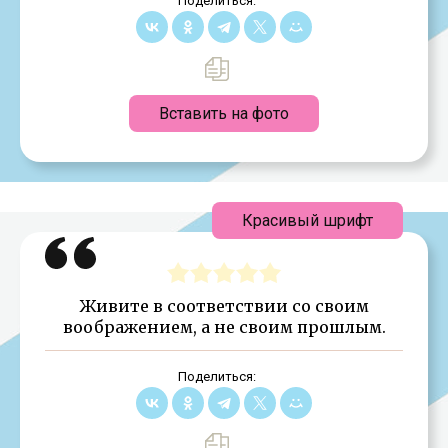
Поделиться:
Вставить на фото
Красивый шрифт
Живите в соответствии со своим
воображением, а не своим прошлым.
Поделиться: