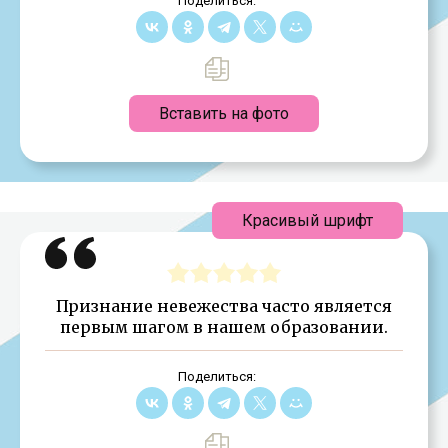
Поделиться:
Вставить на фото
Красивый шрифт
Признание невежества часто является
первым шагом в нашем образовании.
Поделиться: