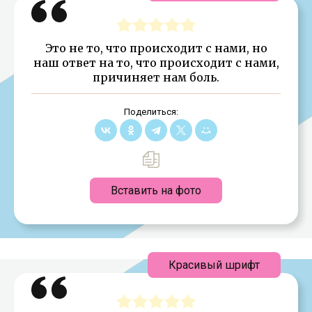
Это не то, что происходит с нами, но
наш ответ на то, что происходит с нами,
причиняет нам боль.
Поделиться:
Вставить на фото
Красивый шрифт