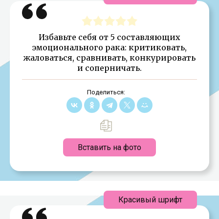
Избавьте себя от 5 составляющих
эмоционального рака: критиковать,
жаловаться, сравнивать, конкурировать
и соперничать.
Поделиться:
Вставить на фото
Красивый шрифт