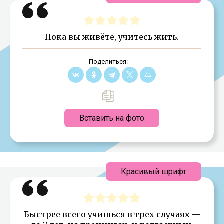
Пока вы живёте, учитесь жить.
Поделиться:
Вставить на фото
Красивый шрифт
Быстрее всего учишься в трех случаях —