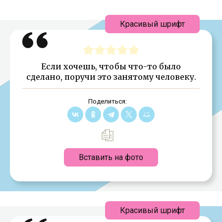
Красивый шрифт
Если хочешь, чтобы что-то было
сделано, поручи это занятому человеку.
Поделиться:
Вставить на фото
Красивый шрифт