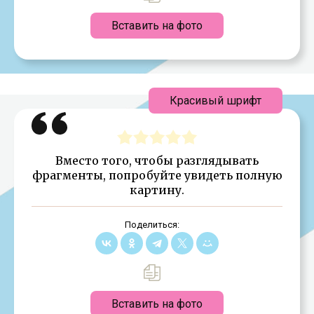
Вставить на фото
Красивый шрифт
Вместо того, чтобы разглядывать
фрагменты, попробуйте увидеть полную
картину.
Поделиться:
Вставить на фото