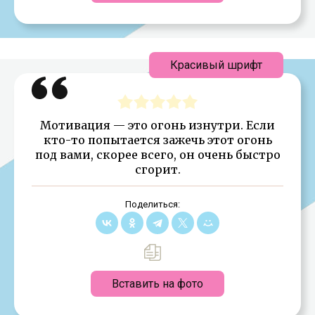
Красивый шрифт
Мотивация — это огонь изнутри. Если
кто-то попытается зажечь этот огонь
под вами, скорее всего, он очень быстро
сгорит.
Поделиться:
Вставить на фото