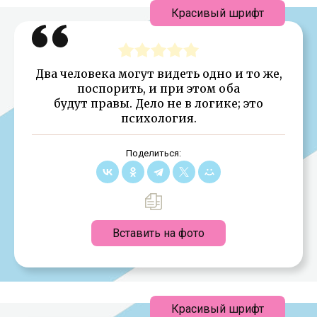
Красивый шрифт
Два человека могут видеть одно и то же,
поспорить, и при этом оба
будут правы. Дело не в логике; это
психология.
Поделиться:
Вставить на фото
Красивый шрифт