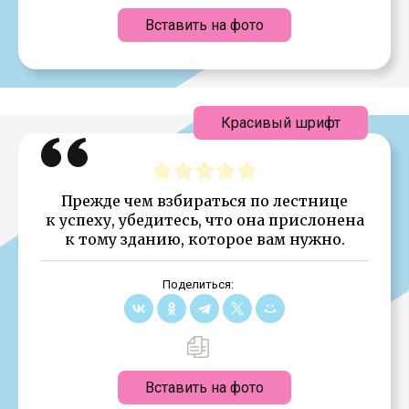
Вставить на фото
Красивый шрифт
Прежде чем взбираться по лестнице
к успеху, убедитесь, что она прислонена
к тому зданию, которое вам нужно.
Поделиться:
Вставить на фото