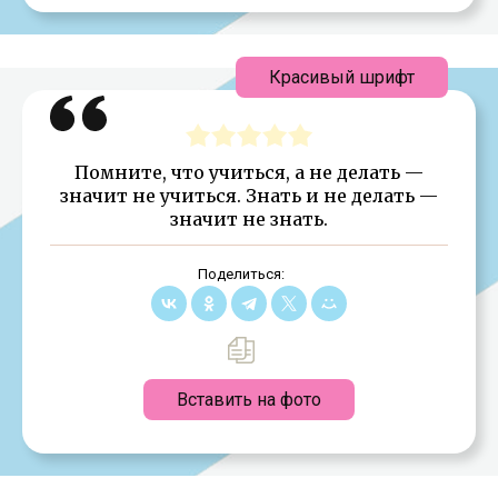
Красивый шрифт
Помните, что учиться, а не делать —
значит не учиться. Знать и не делать —
значит не знать.
Поделиться:
Вставить на фото