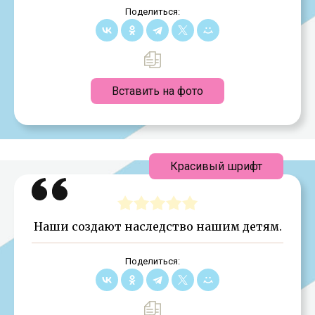
Поделиться:
Вставить на фото
Красивый шрифт
Наши создают наследство нашим детям.
Поделиться: