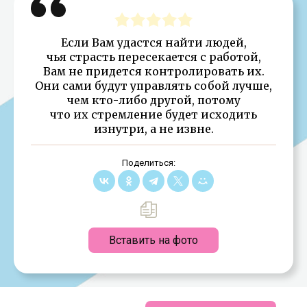
Если Вам удастся найти людей,
чья страсть пересекается с работой,
Вам не придется контролировать их.
Они сами будут управлять собой лучше,
чем кто-либо другой, потому
что их стремление будет исходить
изнутри, а не извне.
Поделиться:
Вставить на фото