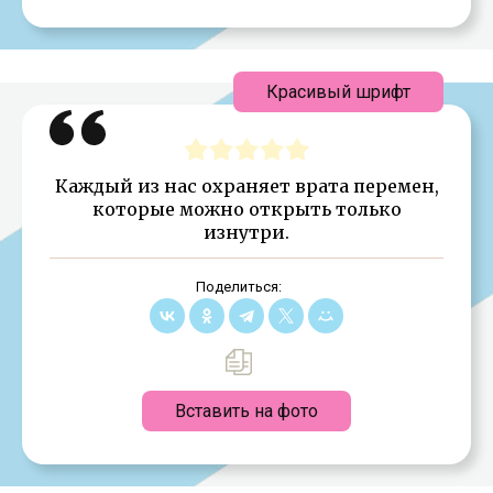
Красивый шрифт
Каждый из нас охраняет врата перемен,
которые можно открыть только
изнутри.
Поделиться:
Вставить на фото