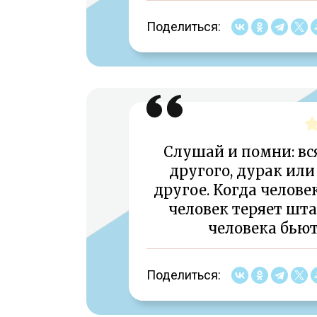
Поделиться:
Слушай и помни: вся
другого, дурак или 
другое. Когда челове
человек теряет шта
человека бьют
Поделиться: