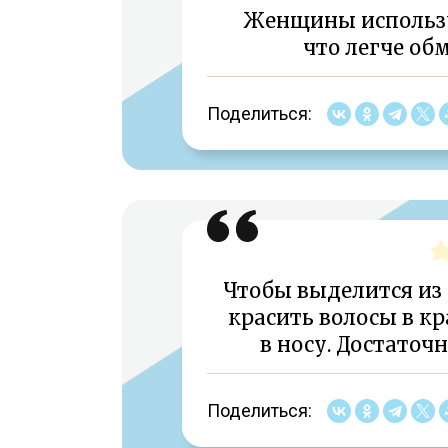
Женщины использ
что легче обм
Поделиться:
Чтобы выделится из 
красить волосы в кр
в носу. Достаточ
Поделиться: