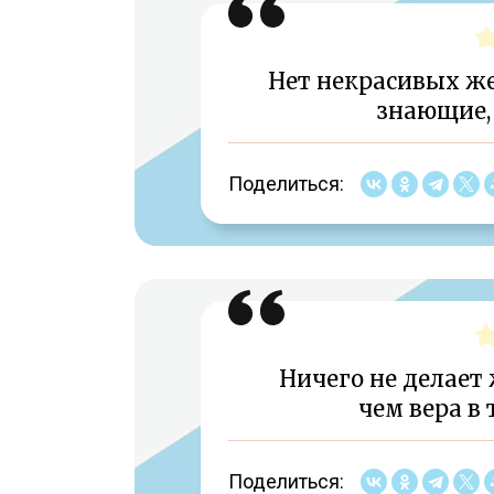
Нет некрасивых 
знающие, 
Поделиться:
Ничего не делает
чем вера в 
Поделиться: