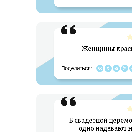
Женщины красив
Поделиться:
В свадебной церемо
одно надевают н