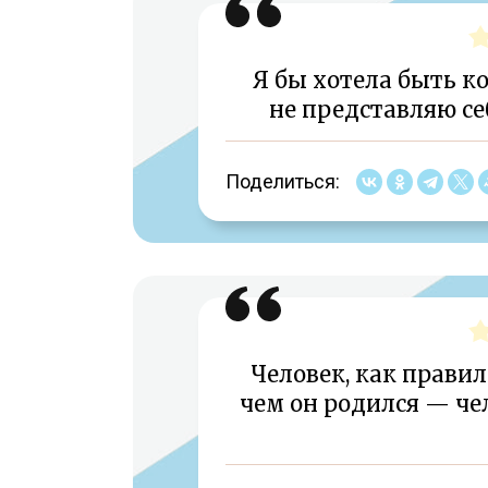
Я бы хотела быть ко
не представляю се
Поделиться:
Человек, как правил
чем он родился — чел