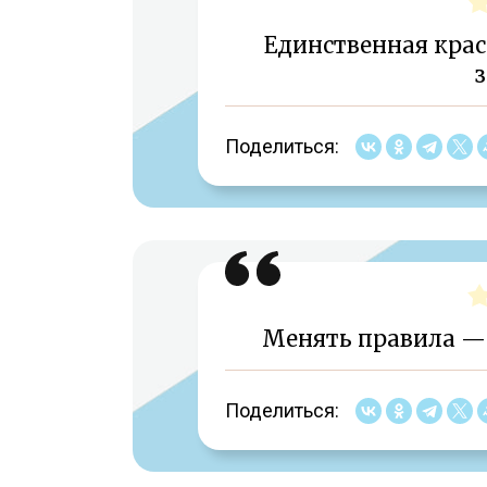
Единственная красо
Поделиться:
Менять правила — 
Поделиться: