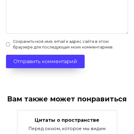
Сохранить моё имя, email и адрес сайта в этом
браузере для последующих моих комментариев.
Вам также может понравиться
Цитаты о пространстве
Перед окном, которое мы видим