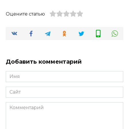
Оцените статью
Добавить комментарий
Имя
*
Сайт
Комментарий