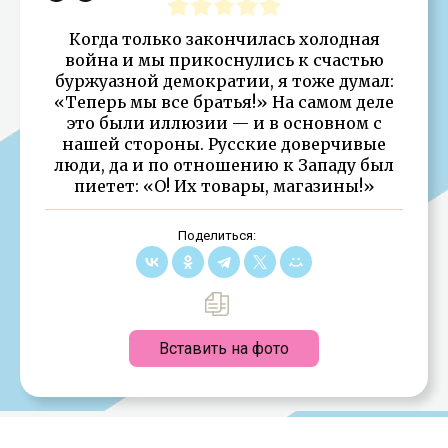
Когда только закончилась холодная
война и мы прикоснулись к счастью
буржуазной демократии, я тоже думал:
«Теперь мы все братья!» На самом деле
это были иллюзии — и в основном с
нашей стороны. Русские доверчивые
люди, да и по отношению к Западу был
пиетет: «О! Их товары, магазины!»
Поделиться:
Вставить на фото