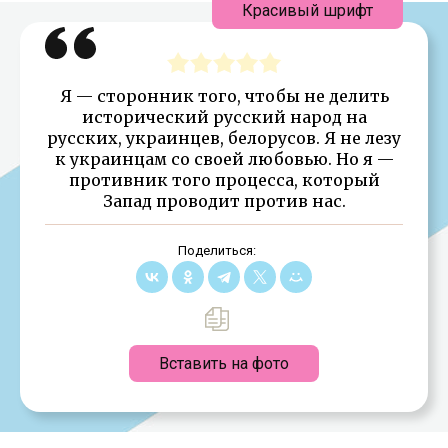
Красивый шрифт
Я — сторонник того, чтобы не делить
исторический русский народ на
русских, украинцев, белорусов. Я не лезу
к украинцам со своей любовью. Но я —
противник того процесса, который
Запад проводит против нас.
Поделиться:
Вставить на фото