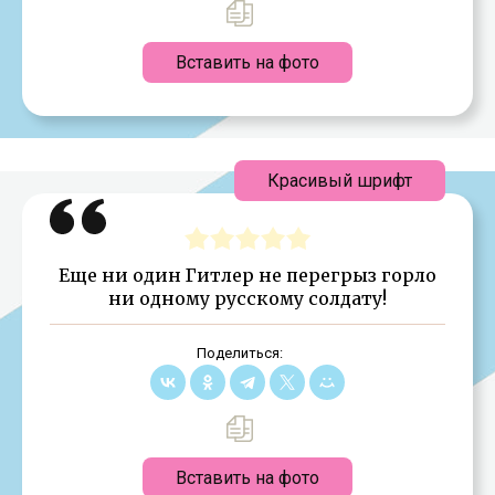
Вставить на фото
Красивый шрифт
Еще ни один Гитлер не перегрыз горло
ни одному русскому солдату!
Поделиться:
Вставить на фото