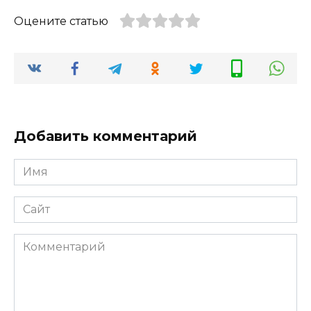
Оцените статью
Добавить комментарий
Имя
*
Сайт
Комментарий