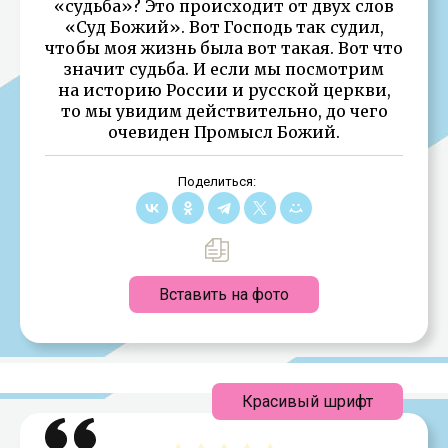
«судьба»? Это происходит от двух слов
«Суд Божий». Вот Господь так судил,
чтобы моя жизнь была вот такая. Вот что
значит судьба. И если мы посмотрим
на историю России и русской церкви,
то мы увидим действительно, до чего
очевиден Промысл Божий.
Поделиться:
Вставить на фото
Красивый шрифт