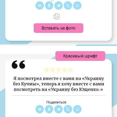
Вставить на фото
Красивый шрифт
Я посмотрел вместе с вами на «Украину
без Кучмы», теперь я хочу вместе с вами
посмотреть на «Украину без Ющенко.»
Поделиться: