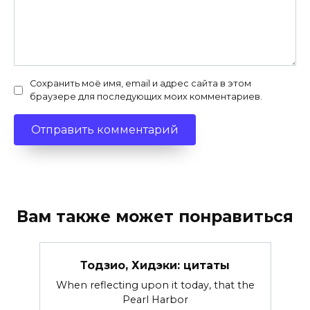
Сохранить моё имя, email и адрес сайта в этом
браузере для последующих моих комментариев.
Вам также может понравиться
Тодзио, Хидэки: цитаты
When reflecting upon it today, that the
Pearl Harbor