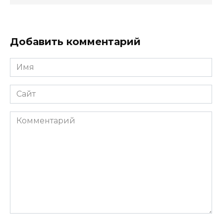
Добавить комментарий
Имя
*
Сайт
Комментарий