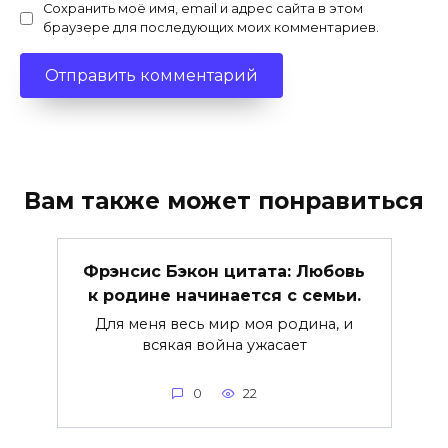
Сохранить моё имя, email и адрес сайта в этом
браузере для последующих моих комментариев.
Вам также может понравиться
Фрэнсис Бэкон цитата: Любовь
к родине начинается с семьи.
Для меня весь мир моя родина, и
всякая война ужасает
0
22