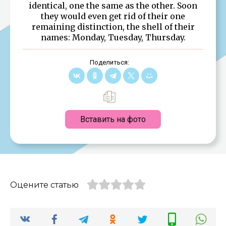
identical, one the same as the other. Soon
they would even get rid of their one
remaining distinction, the shell of their
names: Monday, Tuesday, Thursday.
Поделиться:
Вставить на фото
Оцените статью