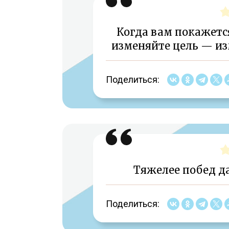
Когда вам покажется
изменяйте цель — из
Поделиться:
Тяжелее побед д
Поделиться: