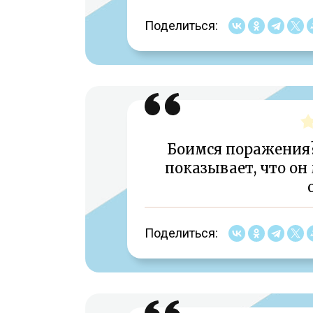
Поделиться:
Боимся поражения? 
показывает, что он
Поделиться: