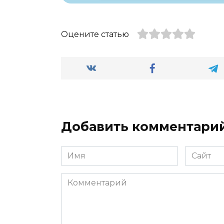
Оцените статью
Добавить комментари
Имя
Сайт
*
Комментарий