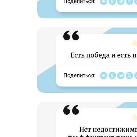
Поделиться:
Есть победа и есть 
Поделиться:
Нет недостижимы