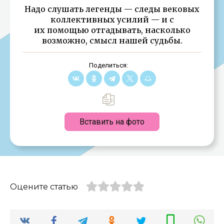
Надо слушать легенды — следы вековых
коллективных усилий — и с
их помощью отгадывать, насколько
возможно, смысл нашей судьбы.
Поделиться:
Вставить на фото
Оцените статью