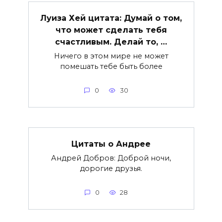
Луиза Хей цитата: Думай о том,
что может сделать тебя
счастливым. Делай то, …
Ничего в этом мире не может
помешать тебе быть более
0
30
Цитаты о Андрее
Андрей Добров: Доброй ночи,
дорогие друзья.
0
28