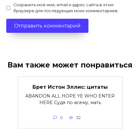
Сохранить моё имя, email и адрес сайта в этом
браузере для последующих моих комментариев.
Вам также может понравиться
Брет Истон Эллис: цитаты
ABANDON ALL HOPE YE WHO ENTER
HERE Судя по всему, мать
0
32