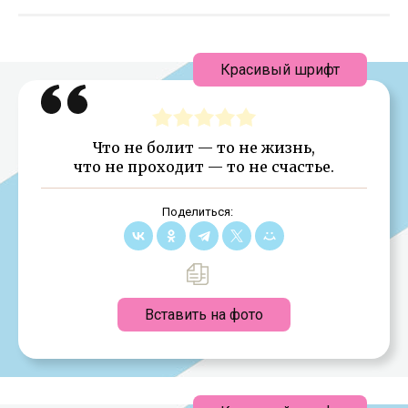
Красивый шрифт
Что не болит — то не жизнь,
что не проходит — то не счастье.
Поделиться:
Вставить на фото