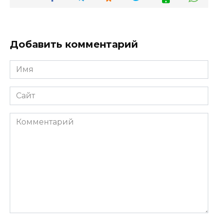
Добавить комментарий
Имя
*
Сайт
Комментарий