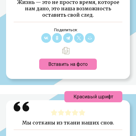
Жизнь — это не просто время, которое
нам дано, это наша возможность
оставить свой след.
Поделиться:
Вставить на фото
Красивый шрифт
Мы сотканы из ткани наших снов.