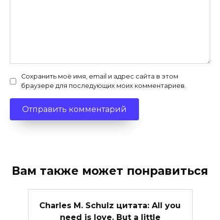
Сохранить моё имя, email и адрес сайта в этом
браузере для последующих моих комментариев.
Вам также может понравиться
Charles M. Schulz цитата: All you
need is love. But a little