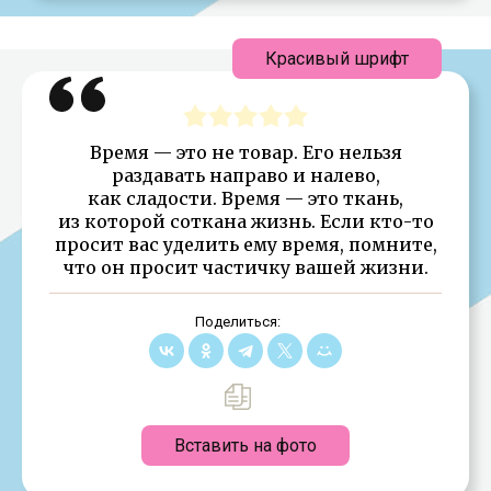
Красивый шрифт
Время — это не товар. Его нельзя
раздавать направо и налево,
как сладости. Время — это ткань,
из которой соткана жизнь. Если кто-то
просит вас уделить ему время, помните,
что он просит частичку вашей жизни.
Поделиться:
Вставить на фото