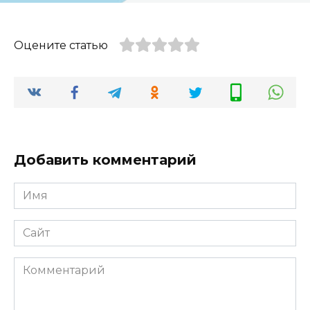
Оцените статью
Добавить комментарий
Имя
*
Сайт
Комментарий