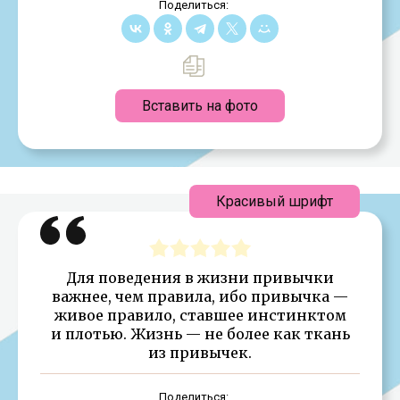
Поделиться:
Вставить на фото
Красивый шрифт
Для поведения в жизни привычки
важнее, чем правила, ибо привычка —
живое правило, ставшее инстинктом
и плотью. Жизнь — не более как ткань
из привычек.
Поделиться: