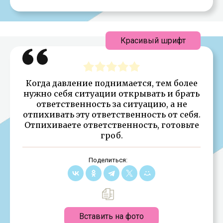
Красивый шрифт
Когда давление поднимается, тем более
нужно себя ситуации открывать и брать
ответственность за ситуацию, а не
отпихивать эту ответственность от себя.
Отпихиваете ответственность, готовьте
гроб.
Поделиться:
Вставить на фото