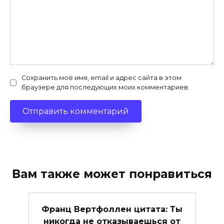
Сохранить моё имя, email и адрес сайта в этом
браузере для последующих моих комментариев.
Вам также может понравиться
Франц Вертфоллен цитата: Ты
никогда не отказываешься от