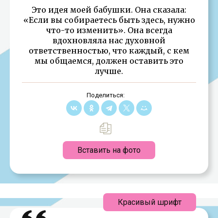
Это идея моей бабушки. Она сказала:
«Если вы собираетесь быть здесь, нужно
что-то изменить». Она всегда
вдохновляла нас духовной
ответственностью, что каждый, с кем
мы общаемся, должен оставить это
лучше.
Поделиться:
Вставить на фото
Красивый шрифт