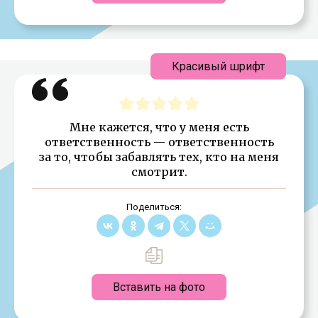
Красивый шрифт
Мне кажется, что у меня есть
ответственность — ответственность
за то, чтобы забавлять тех, кто на меня
смотрит.
Поделиться:
Вставить на фото