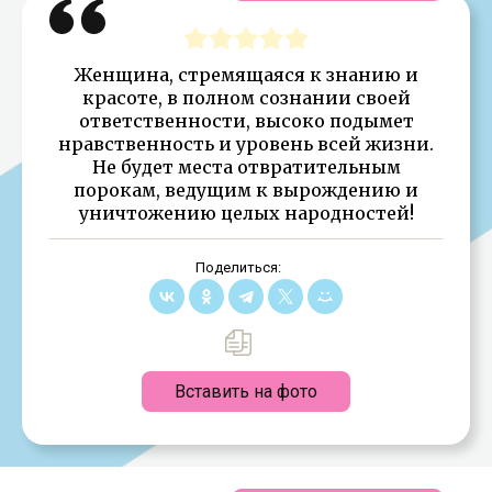
Женщина, стремящаяся к знанию и
красоте, в полном сознании своей
ответственности, высоко подымет
нравственность и уровень всей жизни.
Не будет места отвратительным
порокам, ведущим к вырождению и
уничтожению целых народностей!
Поделиться:
Вставить на фото