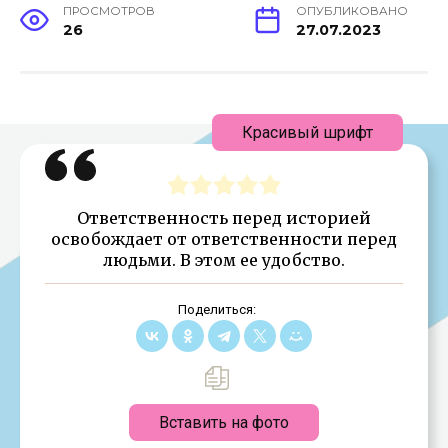
ПРОСМОТРОВ
ОПУБЛИКОВАНО
26
27.07.2023
Красивый шрифт
Ответственность перед историей
освобождает от ответственности перед
людьми. В этом ее удобство.
Поделиться:
Вставить на фото