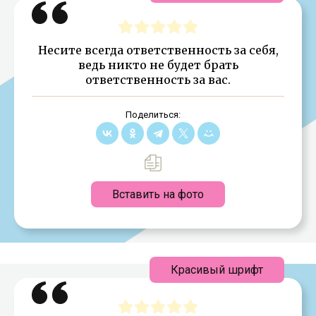
Несите всегда ответственность за себя,
ведь никто не будет брать
ответственность за вас.
Поделиться:
Вставить на фото
Красивый шрифт