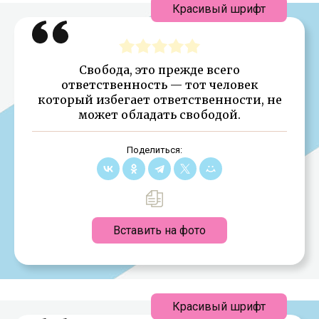
Красивый шрифт
Свобода, это прежде всего
ответственность — тот человек
который избегает ответственности, не
может обладать свободой.
Поделиться:
Вставить на фото
Красивый шрифт