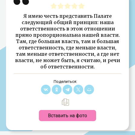
Я имею честь представить Палате
следующий общий принцип: наша
ответственность в этом отношении
прямо пропорциональна нашей власти.
Там, где большая власть, там и большая
ответственность, где меньше власти,
там меньше ответственности, а где нет
власти, не может быть, я считаю, и речи
об ответственности.
Поделиться:
Вставить на фото