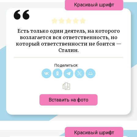
Красивый шрифт
Есть только один деятель, на которого
возлагается вся ответственность, но
который ответственности не боится —
Сталин.
Поделиться:
Вставить на фото
Красивый шрифт