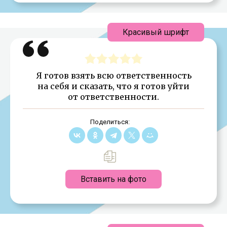
Красивый шрифт
Я готов взять всю ответственность
на себя и сказать, что я готов уйти
от ответственности.
Поделиться:
Вставить на фото