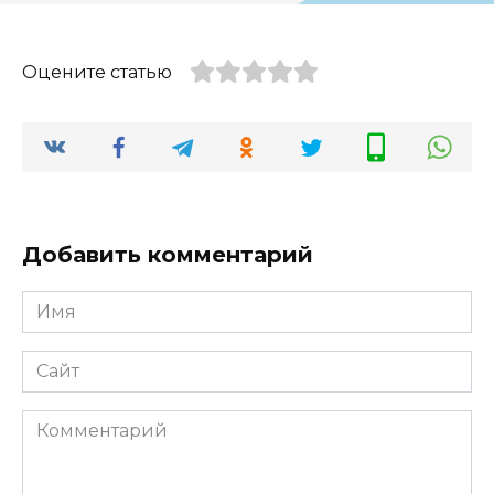
Оцените статью
Добавить комментарий
Имя
*
Сайт
Комментарий