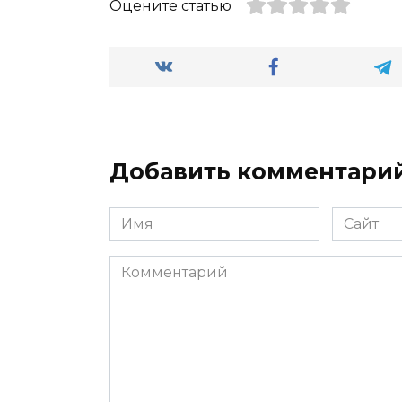
Оцените статью
Добавить комментари
Имя
Сайт
*
Комментарий