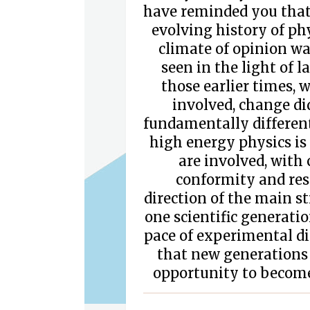
have reminded you that,
evolving history of phy
climate of opinion was
seen in the light of l
those earlier times, w
involved, change di
fundamentally different
high energy physics is
are involved, with
conformity and resi
direction of the main st
one scientific generatio
pace of experimental dis
that new generations
opportunity to become 