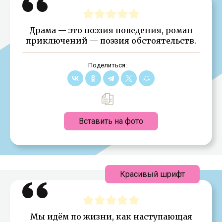
Драма — это поэзия поведения, роман
приключений — поэзия обстоятельств.
Поделиться:
Вставить на фото
Красивый шрифт
Мы идём по жизни, как наступающая