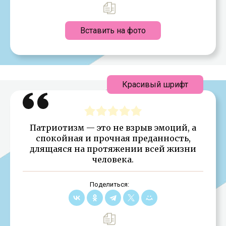
Вставить на фото
Красивый шрифт
Патриотизм — это не взрыв эмоций, а
спокойная и прочная преданность,
длящаяся на протяжении всей жизни
человека.
Поделиться: