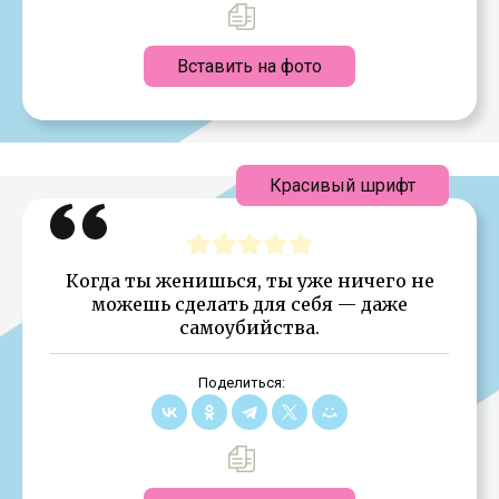
Вставить на фото
Красивый шрифт
Когда ты женишься, ты уже ничего не
можешь сделать для себя — даже
самоубийства.
Поделиться: