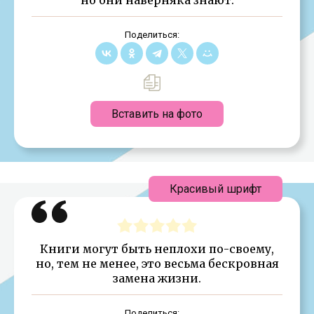
Поделиться:
Вставить на фото
Красивый шрифт
Книги могут быть неплохи по-своему,
но, тем не менее, это весьма бескровная
замена жизни.
Поделиться: