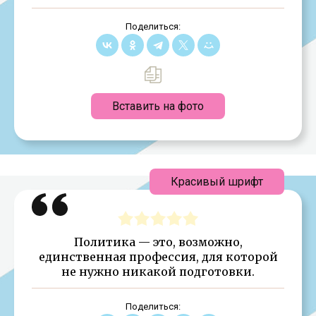
Поделиться:
Вставить на фото
Красивый шрифт
Политика — это, возможно,
единственная профессия, для которой
не нужно никакой подготовки.
Поделиться: