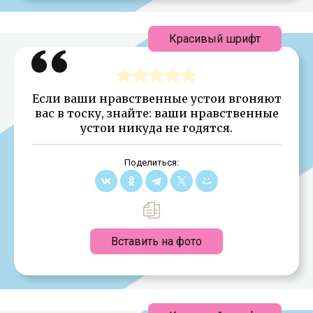
Красивый шрифт
Если ваши нравственные устои вгоняют
вас в тоску, знайте: ваши нравственные
устои никуда не годятся.
Поделиться:
Вставить на фото