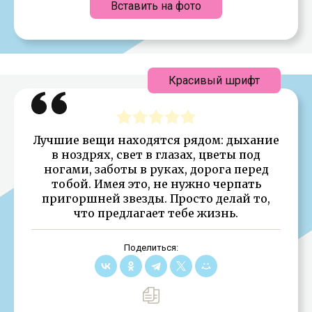
Вставить на фото
Красивый шрифт
Лучшие вещи находятся рядом: дыхание
в ноздрях, свет в глазах, цветы под
ногами, заботы в руках, дорога перед
тобой. Имея это, не нужно черпать
пригоршней звезды. Просто делай то,
что предлагает тебе жизнь.
Поделиться: