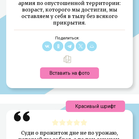
армия по опустошенной территории:
возраст, которого мы достигли, мы
оставляем у себя в тылу без всякого
прикрытия.
Поделиться:
Вставить на фото
Красивый шрифт
Суди о прожитом дне не по урожаю,