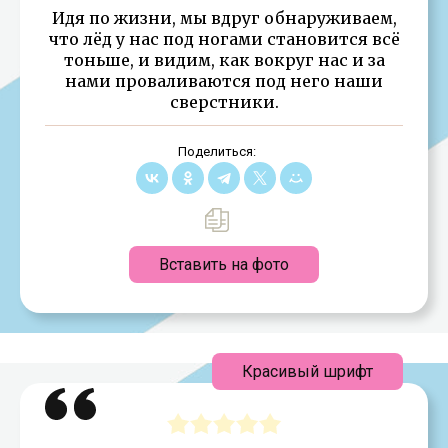
Идя по жизни, мы вдруг обнаруживаем,
что лёд у нас под ногами становится всё
тоньше, и видим, как вокруг нас и за
нами проваливаются под него наши
сверстники.
Поделиться:
Вставить на фото
Красивый шрифт