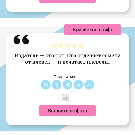
Красивый шрифт
Издатель — это тот, кто отделяет семена
от плевел — и печатает плевелы.
Поделиться:
Вставить на фото