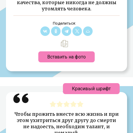
качества, которые никогда не должны
утомлять человека.
Поделиться:
Вставить на фото
Красивый шрифт
Чтобы прожить вместе всю жизнь и при
этом ухитриться друг другу до смерти
не надоесть, необходим талант, и
немалый.