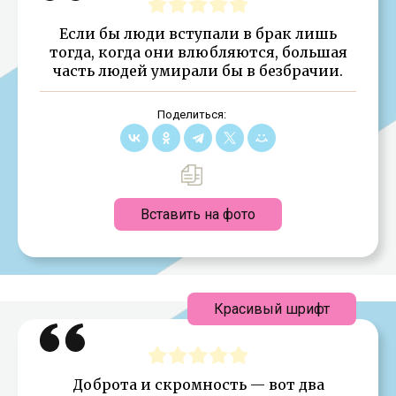
Если бы люди вступали в брак лишь
тогда, когда они влюбляются, большая
часть людей умирали бы в безбрачии.
Поделиться:
Вставить на фото
Красивый шрифт
Доброта и скромность — вот два