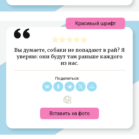
Красивый шрифт
Вы думаете, собаки не попадают в рай? Я
уверяю: они будут там раньше каждого
из нас.
Поделиться:
Вставить на фото