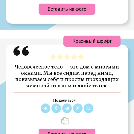
Вставить на фото
Красивый шрифт
Человеческое тело — это дом с многими
окнами. Мы все сидим перед ними,
показываем себя и просим проходящих
мимо зайти в дом и любить нас.
Поделиться: