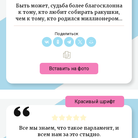
Быть может, судьба более благосклонна
к тому, кто любит собирать ракушки,
чем к тому, кто родился миллионером…
Поделиться:
Вставить на фото
Красивый шрифт
Все мы знаем, что такое парламент, и
всем нам за это стыдно.