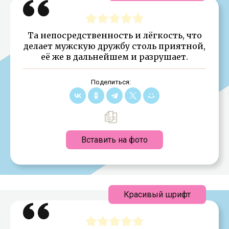
Та непосредственность и лёгкость, что
делает мужскую дружбу столь приятной,
её же в дальнейшем и разрушает.
Поделиться:
Вставить на фото
Красивый шрифт