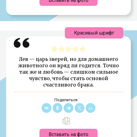
Вставить на фото
Красивый шрифт
Лев — царь зверей, но для домашнего
животного он вряд ли годится. Точно
так же и любовь — слишком сильное
чувство, чтобы стать основой
счастливого брака.
Поделиться:
Вставить на фото