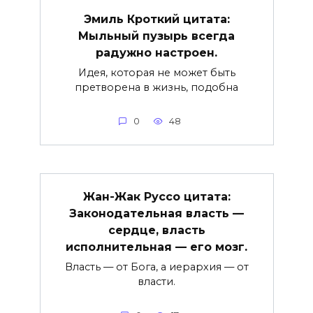
Эмиль Кроткий цитата:
Мыльный пузырь всегда
радужно настроен.
Идея, которая не может быть
претворена в жизнь, подобна
0
48
Жан-Жак Руссо цитата:
Законодательная власть —
сердце, власть
исполнительная — его мозг.
Власть — от Бога, а иерархия — от
власти.