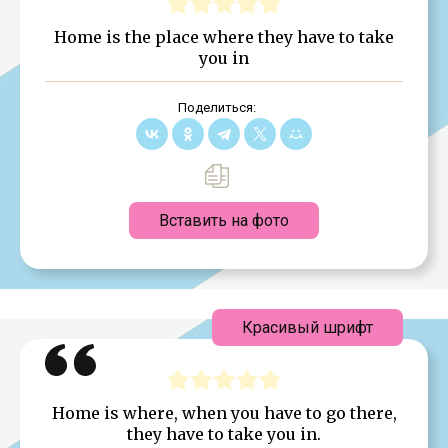
Home is the place where they have to take
you in
Поделиться:
Вставить на фото
Красивый шрифт
Home is where, when you have to go there,
they have to take you in.