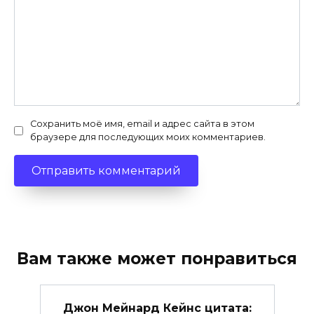
Сохранить моё имя, email и адрес сайта в этом
браузере для последующих моих комментариев.
Вам также может понравиться
Джон Мейнард Кейнс цитата: