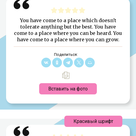
You have come to a place which doesn't
tolerate anything but the best. You have
come to a place where you can be heard. You
have come to a place where you can grow.
Поделиться:
Вставить на фото
Красивый шрифт