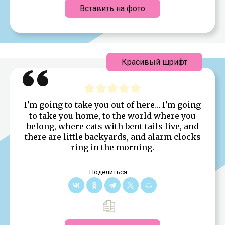
Вставить на фото
Красивый шрифт
I'm going to take you out of here… I'm going
to take you home, to the world where you
belong, where cats with bent tails live, and
there are little backyards, and alarm clocks
ring in the morning.
Поделиться: