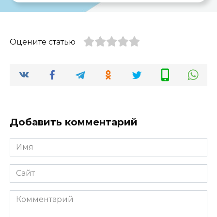
Оцените статью
Добавить комментарий
Имя
*
Сайт
Комментарий