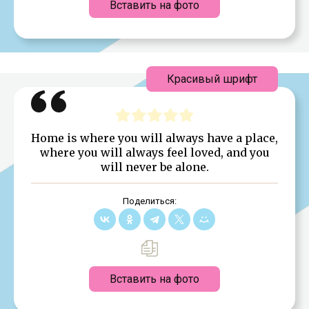
Вставить на фото
Красивый шрифт
Home is where you will always have a place,
where you will always feel loved, and you
will never be alone.
Поделиться:
Вставить на фото