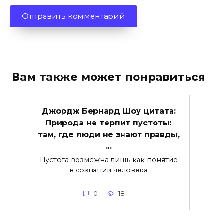
Вам также может понравиться
Джордж Бернард Шоу цитата:
Природа не терпит пустоты:
там, где люди не знают правды,
…
Пустота возможна лишь как понятие
в сознании человека
0
18