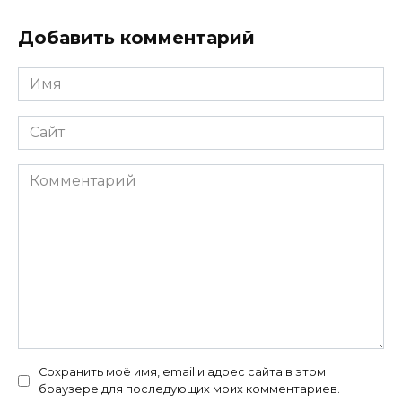
Добавить комментарий
Имя
*
Сайт
Комментарий
Сохранить моё имя, email и адрес сайта в этом
браузере для последующих моих комментариев.