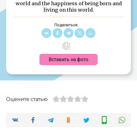
world and the happiness of being born and
living on this world.
Поделиться:
Вставить на фото
Оцените статью