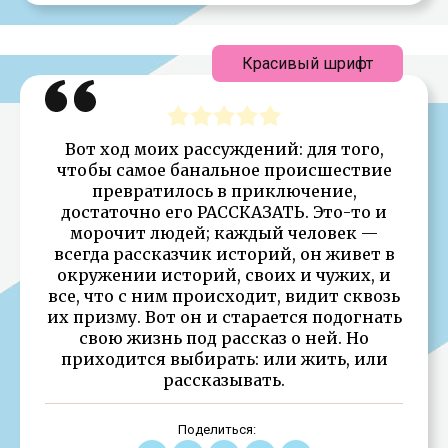
Красивый шрифт
Вот ход моих рассуждений: для того,
чтобы самое банальное происшествие
превратилось в приключение,
достаточно его РАССКАЗАТЬ. Это-то и
морочит людей; каждый человек —
всегда рассказчик историй, он живет в
окружении историй, своих и чужих, и
все, что с ним происходит, видит сквозь
их призму. Вот он и старается подогнать
свою жизнь под рассказ о ней. Но
приходится выбирать: или жить, или
рассказывать.
Поделиться: