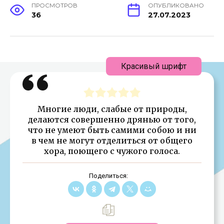
ПРОСМОТРОВ
ОПУБЛИКОВАНО
36
27.07.2023
Красивый шрифт
Многие люди, слабые от природы,
делаются совершенно дрянью от того,
что не умеют быть самими собою и ни
в чем не могут отделиться от общего
хора, поющего с чужого голоса.
Поделиться: