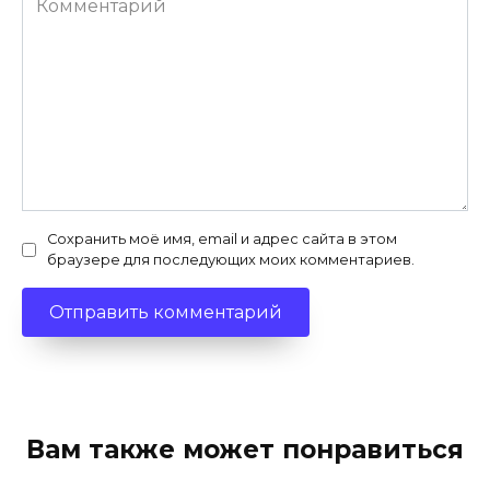
Сохранить моё имя, email и адрес сайта в этом
браузере для последующих моих комментариев.
Вам также может понравиться