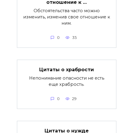
отношение к …
Обстоятельства часто можно
изменить, изменив свое отношение к
ним.
0
35
Цитаты о храбрости
Непонимание опасности не есть
еще храбрость.
0
29
Цитаты о нужде