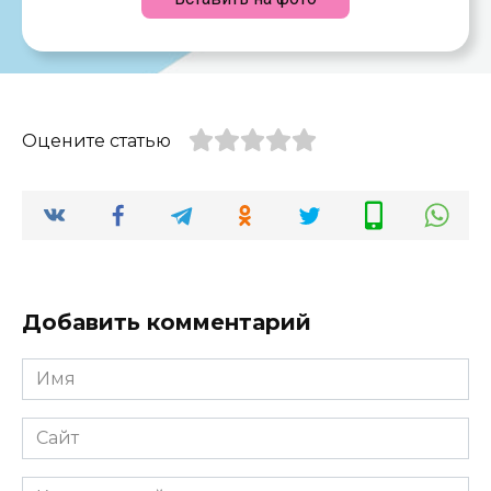
Оцените статью
Добавить комментарий
Имя
*
Сайт
Комментарий