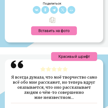
Поделиться:
Вставить на фото
Красивый шрифт
Я всегда думала, что моё творчество само
всё обо мне расскажет, но теперь вдруг
оказывается, что оно рассказывает
людям о чём-то совершенно
мне неизвестном…