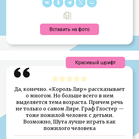
Вставить на фото
Красивый шрифт
Да, конечно. «Король Лир» рассказывает
о многом. Но больше всего в нем
выделяется тема возраста. Причем речь
не только о самом Лире. Граф Глостер —
тоже пожилой человек с детьми.
Возможно, Шута лучше играть как
пожилого человека