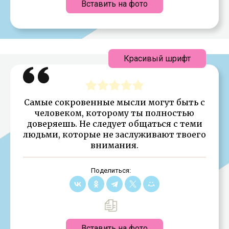
Вставить на фото
Красивый шрифт
Самые сокровенные мысли могут быть с
человеком, которому ты полностью
доверяешь. Не следует общаться с теми
людьми, которые не заслуживают твоего
внимания.
Поделиться:
Вставить на фото