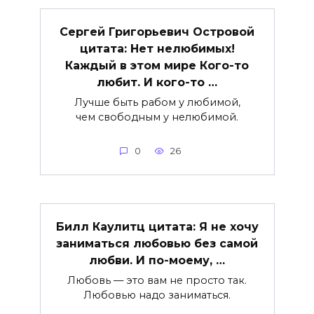
Сергей Григорьевич Островой
цитата: Нет нелюбимых!
Каждый в этом мире Кого-то
любит. И кого-то …
Лучше быть рабом у любимой,
чем свободным у нелюбимой.
0
26
Билл Каулитц цитата: Я не хочу
заниматься любовью без самой
любви. И по-моему, …
Любовь — это вам не просто так.
Любовью надо заниматься.