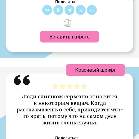
Поделиться:
Вставить на фото
Красивый шрифт
Люди слишком серьезно относятся
к некоторым вещам. Когда
рассказываешь о себе, приходится что-
то врать, потому что на самом деле
жизнь очень скучна.
Поделиться: