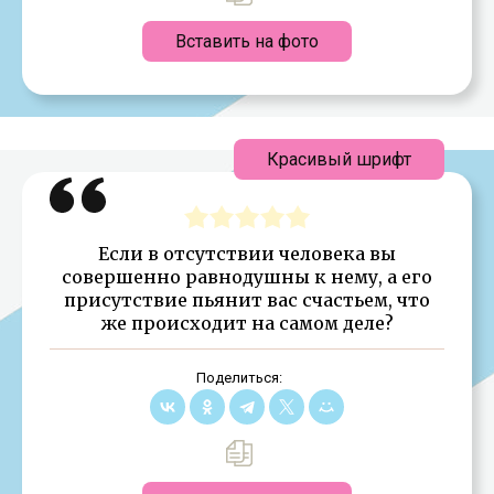
Вставить на фото
Красивый шрифт
Если в отсутствии человека вы
совершенно равнодушны к нему, а его
присутствие пьянит вас счастьем, что
же происходит на самом деле?
Поделиться: