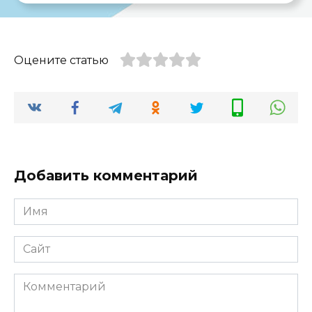
Оцените статью
Добавить комментарий
Имя
*
Сайт
Комментарий