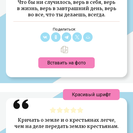
Что бы ни случилось, верь в себя, верь
в жизнь, верь в завтрашний день, верь
во все, что ты делаешь, всегда.
Поделиться:
Вставить на фото
Красивый шрифт
Кричать о земле и о крестьянах легче,
чем на деле передать землю крестьянам.