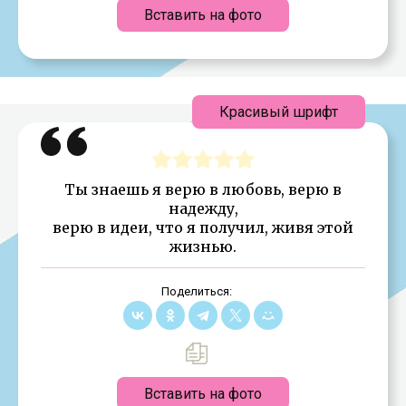
Вставить на фото
Красивый шрифт
Ты знаешь я верю в любовь, верю в
надежду,
верю в идеи, что я получил, живя этой
жизнью.
Поделиться:
Вставить на фото