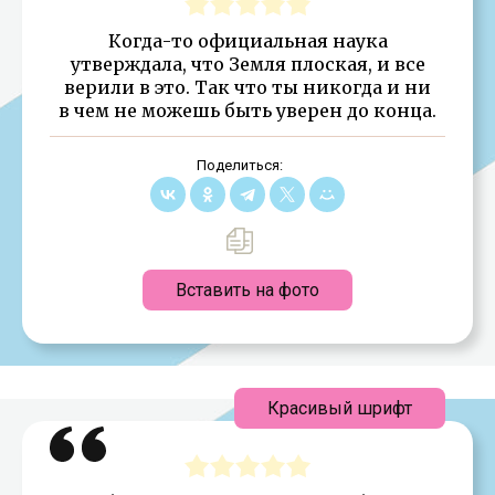
Когда-то официальная наука
утверждала, что Земля плоская, и все
верили в это. Так что ты никогда и ни
в чем не можешь быть уверен до конца.
Поделиться:
Вставить на фото
Красивый шрифт