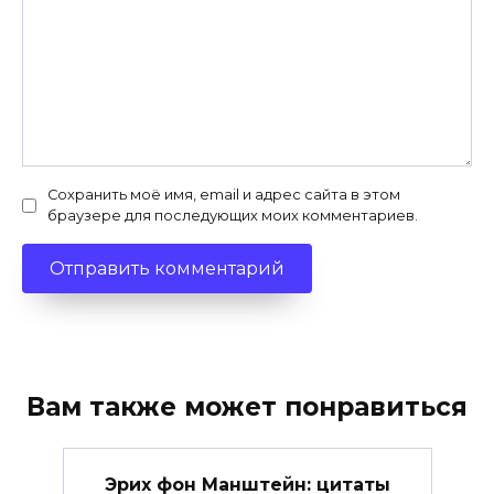
Сохранить моё имя, email и адрес сайта в этом
браузере для последующих моих комментариев.
Вам также может понравиться
Эрих фон Манштейн: цитаты