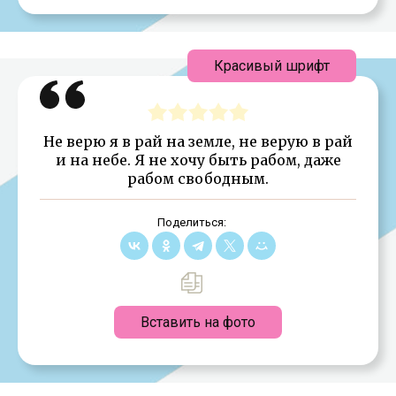
Красивый шрифт
Не верю я в рай на земле, не верую в рай
и на небе. Я не хочу быть рабом, даже
рабом свободным.
Поделиться:
Вставить на фото