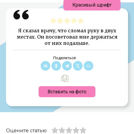
Красивый шрифт
Я сказал врачу, что сломал руку в двух
местах. Он посоветовал мне держаться
от них подальше.
Поделиться:
Вставить на фото
Оцените статью