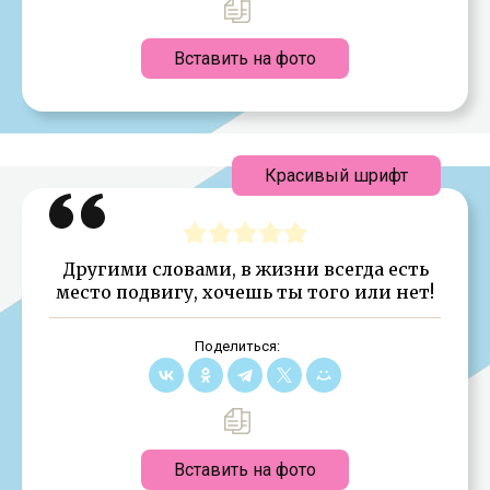
Вставить на фото
Красивый шрифт
Другими словами, в жизни всегда есть
место подвигу, хочешь ты того или нет!
Поделиться:
Вставить на фото