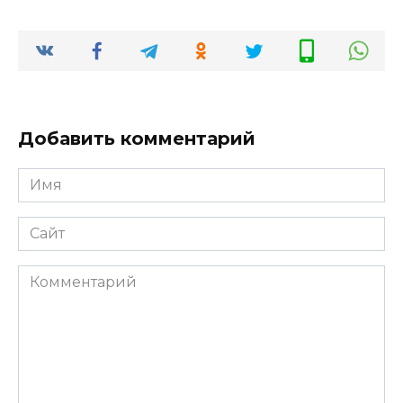
Добавить комментарий
Имя
*
Сайт
Комментарий