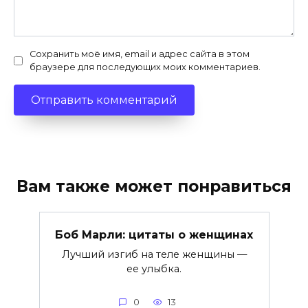
Сохранить моё имя, email и адрес сайта в этом
браузере для последующих моих комментариев.
Вам также может понравиться
Боб Марли: цитаты о женщинах
Лучший изгиб на теле женщины —
ее улыбка.
0
13