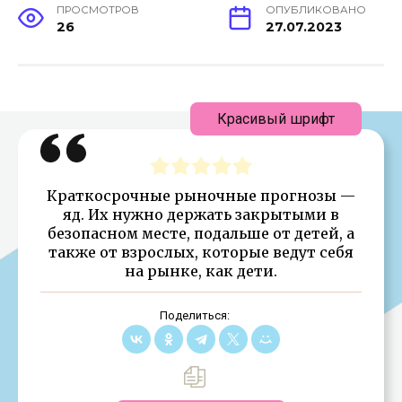
ПРОСМОТРОВ
ОПУБЛИКОВАНО
26
27.07.2023
Красивый шрифт
Краткосрочные рыночные прогнозы —
яд. Их нужно держать закрытыми в
безопасном месте, подальше от детей, а
также от взрослых, которые ведут себя
на рынке, как дети.
Поделиться: