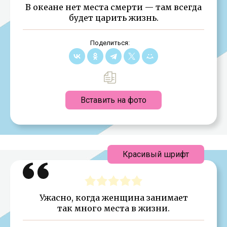
В океане нет места смерти — там всегда
будет царить жизнь.
Поделиться:
Вставить на фото
Красивый шрифт
Ужасно, когда женщина занимает
так много места в жизни.