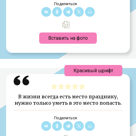
Поделиться:
Вставить на фото
Красивый шрифт
В жизни всегда есть место празднику,
нужно только уметь в это место попасть.
Поделиться: