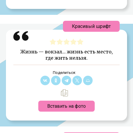
Красивый шрифт
Жизнь — вокзал… жизнь есть место,
где жить нельзя.
Поделиться:
Вставить на фото