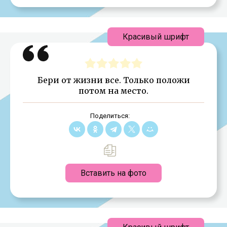
Красивый шрифт
Бери от жизни все. Только положи
потом на место.
Поделиться:
Вставить на фото