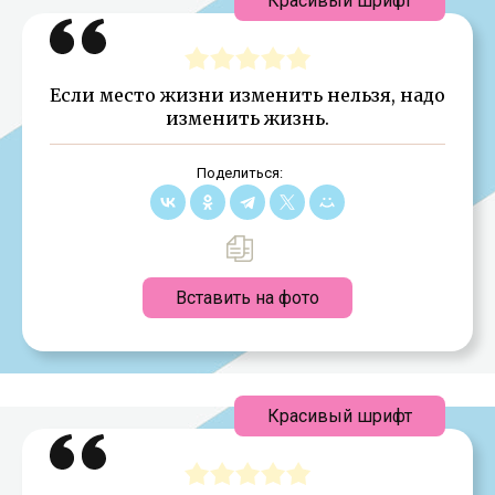
Красивый шрифт
Если место жизни изменить нельзя, надо
изменить жизнь.
Поделиться:
Вставить на фото
Красивый шрифт