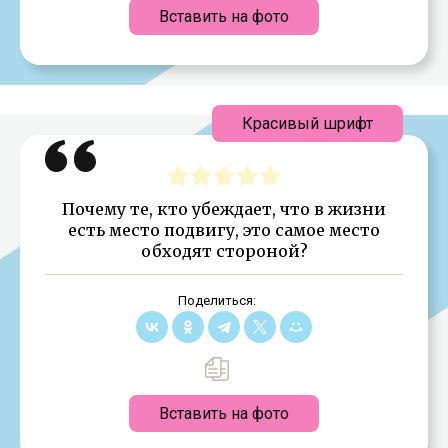
Вставить на фото
Красивый шрифт
Почему те, кто убеждает, что в жизни
есть место подвигу, это самое место
обходят стороной?
Поделиться:
Вставить на фото