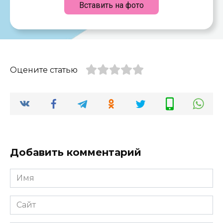
Вставить на фото
Оцените статью
Добавить комментарий
Имя
*
Сайт