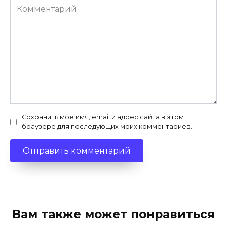
Комментарий
Сохранить моё имя, email и адрес сайта в этом
браузере для последующих моих комментариев.
Вам также может понравиться