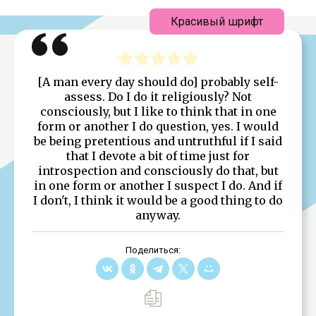
Красивый шрифт
[A man every day should do] probably self-
assess. Do I do it religiously? Not
consciously, but I like to think that in one
form or another I do question, yes. I would
be being pretentious and untruthful if I said
that I devote a bit of time just for
introspection and consciously do that, but
in one form or another I suspect I do. And if
I don't, I think it would be a good thing to do
anyway.
Поделиться: