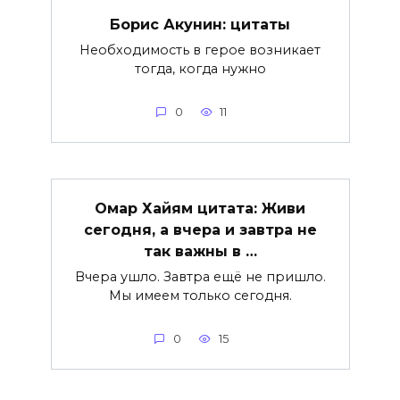
Борис Акунин: цитаты
Необходимость в герое возникает
тогда, когда нужно
0
11
Омар Хайям цитата: Живи
сегодня, а вчера и завтра не
так важны в …
Вчера ушло. Завтра ещё не пришло.
Мы имеем только сегодня.
0
15