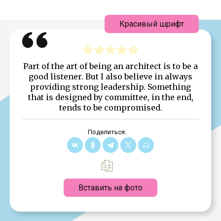
Красивый шрифт
Part of the art of being an architect is to be a
good listener. But I also believe in always
providing strong leadership. Something
that is designed by committee, in the end,
tends to be compromised.
Поделиться:
Вставить на фото