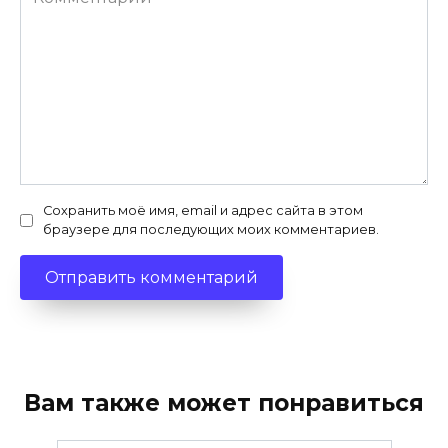
Сохранить моё имя, email и адрес сайта в этом
браузере для последующих моих комментариев.
Вам также может понравиться