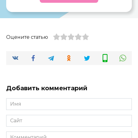
Оцените статью
Добавить комментарий
Имя
*
Сайт
Комментарий