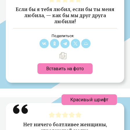
Если бы я тебя любил, если бы ты меня
любила, — как бы мы друг друга
любили!
Поделиться:
Вставить на фото
Красивый шрифт
Нет ничего болтливее женщины,