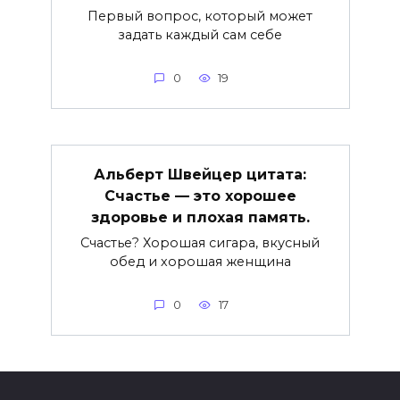
Первый вопрос, который может
задать каждый сам себе
0
19
Альберт Швейцер цитата:
Счастье — это хорошее
здоровье и плохая память.
Счастье? Хорошая сигара, вкусный
обед и хорошая женщина
0
17