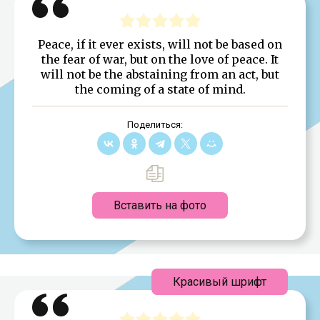
Peace, if it ever exists, will not be based on
the fear of war, but on the love of peace. It
will not be the abstaining from an act, but
the coming of a state of mind.
Поделиться:
Вставить на фото
Красивый шрифт