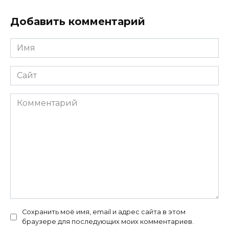
Добавить комментарий
Имя
*
Сайт
Комментарий
Сохранить моё имя, email и адрес сайта в этом
браузере для последующих моих комментариев.