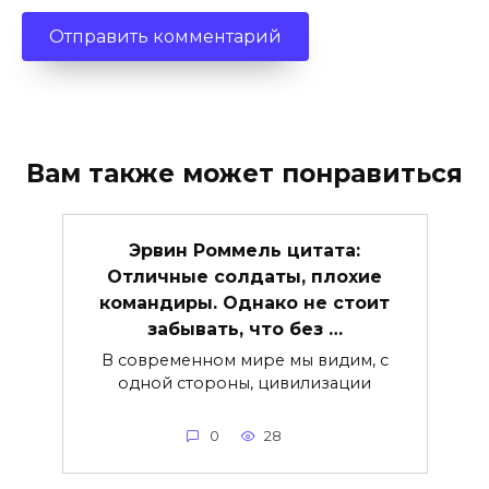
Вам также может понравиться
Эрвин Роммель цитата:
Отличные солдаты, плохие
командиры. Однако не стоит
забывать, что без …
В современном мире мы видим, с
одной стороны, цивилизации
0
28