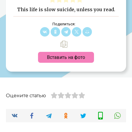
This life is slow suicide, unless you read.
Поделиться:
Вставить на фото
Оцените статью