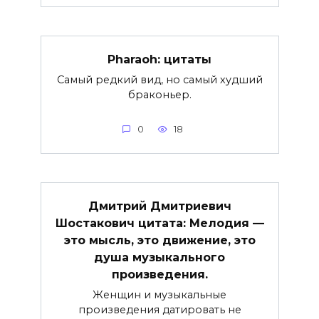
Pharaoh: цитаты
Самый редкий вид, но самый худший
браконьер.
0
18
Дмитрий Дмитриевич
Шостакович цитата: Мелодия —
это мысль, это движение, это
душа музыкального
произведения.
Женщин и музыкальные
произведения датировать не