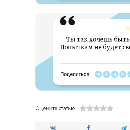
Ты так хочешь быть 
Попыткам не будет св
Поделиться:
Оцените статью