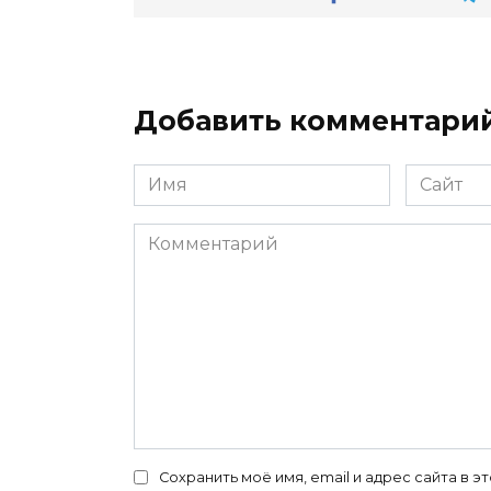
Добавить комментари
Имя
Сайт
*
Комментарий
Сохранить моё имя, email и адрес сайта в