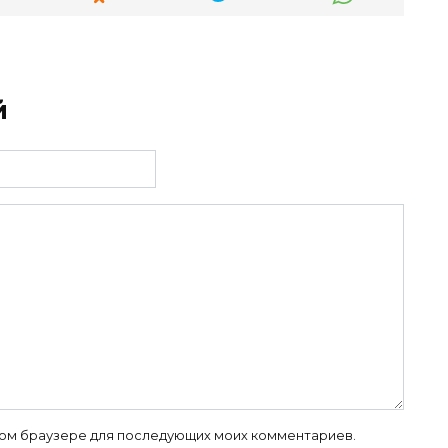
й
 этом браузере для последующих моих комментариев.