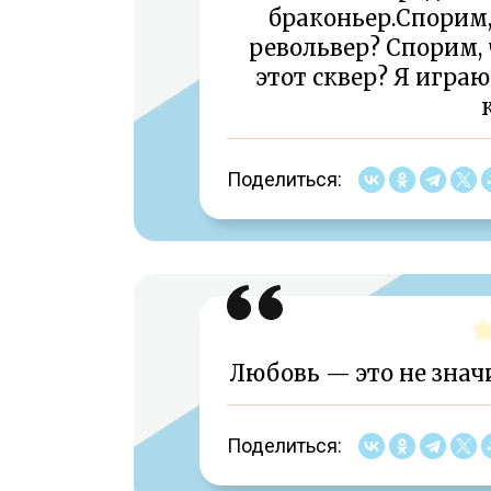
браконьер.Спорим, 
револьвер? Спорим,
этот сквер? Я играю 
Поделиться:
Любовь — это не знач
Поделиться: