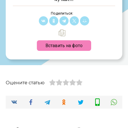
Поделиться:
Вставить на фото
Оцените статью