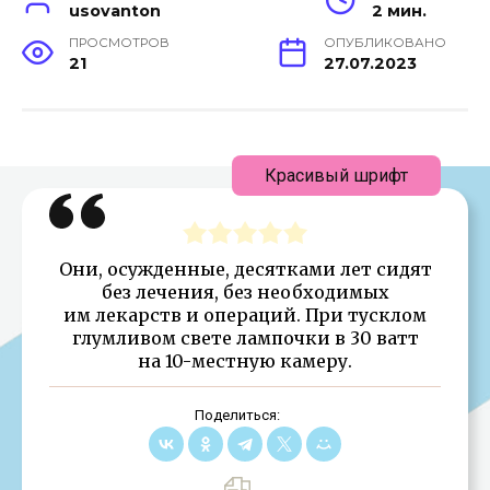
usovanton
2 мин.
ПРОСМОТРОВ
ОПУБЛИКОВАНО
21
27.07.2023
Красивый шрифт
Они, осужденные, десятками лет сидят
без лечения, без необходимых
им лекарств и операций. При тусклом
глумливом свете лампочки в 30 ватт
на 10-местную камеру.
Поделиться: