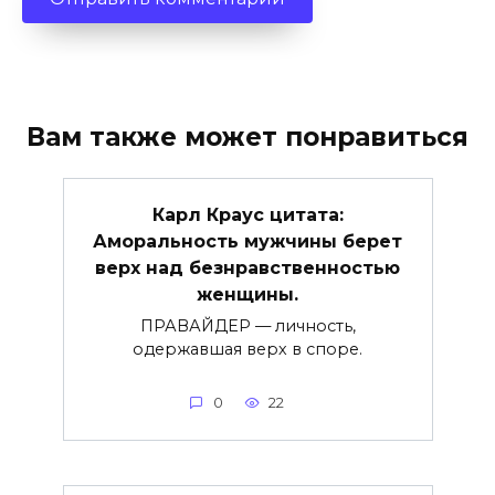
Вам также может понравиться
Карл Краус цитата:
Аморальность мужчины берет
верх над безнравственностью
женщины.
ПРАВАЙДЕР — личность,
одержавшая верх в споре.
0
22