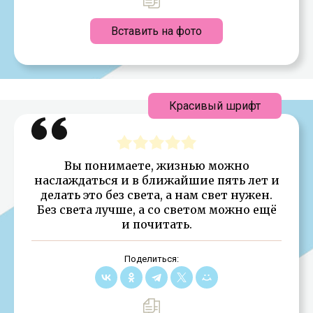
Вставить на фото
Красивый шрифт
Вы понимаете, жизнью можно
наслаждаться и в ближайшие пять лет и
делать это без света, а нам свет нужен.
Без света лучше, а со светом можно ещё
и почитать.
Поделиться: