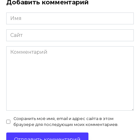
Добавить комментарий
Имя
*
Сайт
Комментарий
Сохранить моё имя, email и адрес сайта в этом
браузере для последующих моих комментариев.