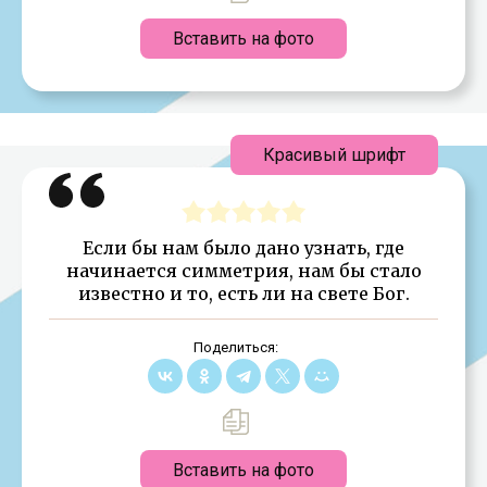
Вставить на фото
Красивый шрифт
Если бы нам было дано узнать, где
начинается симметрия, нам бы стало
известно и то, есть ли на свете Бог.
Поделиться:
Вставить на фото