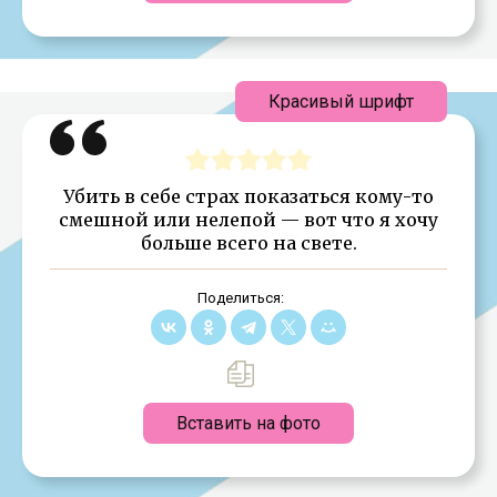
Красивый шрифт
Убить в себе страх показаться кому-то
смешной или нелепой — вот что я хочу
больше всего на свете.
Поделиться:
Вставить на фото