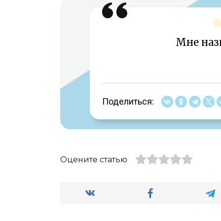
Мне наз
Поделиться:
Оцените статью