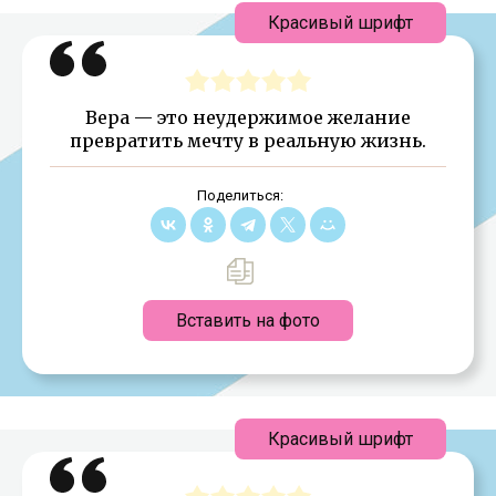
Красивый шрифт
Вера — это неудержимое желание
превратить мечту в реальную жизнь.
Поделиться:
Вставить на фото
Красивый шрифт