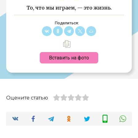
То, что мы играем, — это жизнь.
Поделиться:
Вставить на фото
Оцените статью