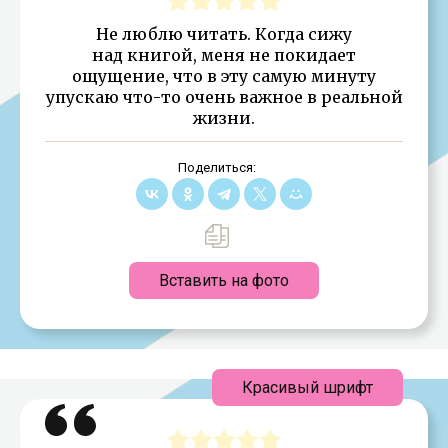
Не люблю читать. Когда сижу
над книгой, меня не покидает
ощущение, что в эту самую минуту
упускаю что-то очень важное в реальной
жизни.
Поделиться:
Вставить на фото
Красивый шрифт