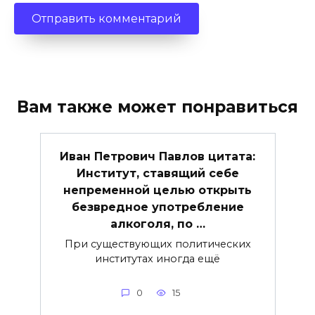
Вам также может понравиться
Иван Петрович Павлов цитата:
Институт, ставящий себе
непременной целью открыть
безвредное употребление
алкоголя, по …
При существующих политических
институтах иногда ещё
0
15