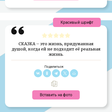
Красивый шрифт
СКАЗКА – это жизнь, придуманная
душой, когда ей не подходит её реальная
жизнь.
Поделиться:
Вставить на фото