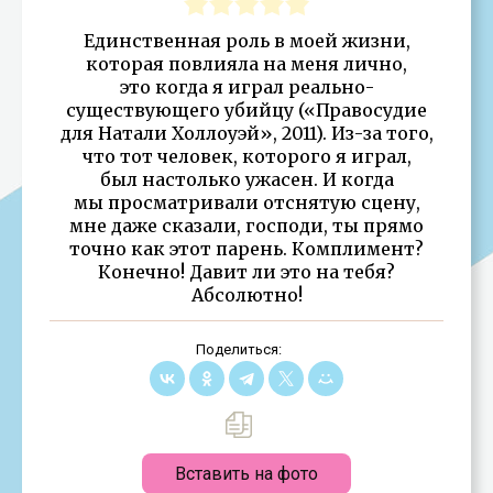
Единственная роль в моей жизни,
которая повлияла на меня лично,
это когда я играл реально-
существующего убийцу («Правосудие
для Натали Холлоуэй», 2011). Из-за того,
что тот человек, которого я играл,
был настолько ужасен. И когда
мы просматривали отснятую сцену,
мне даже сказали, господи, ты прямо
точно как этот парень. Комплимент?
Конечно! Давит ли это на тебя?
Абсолютно!
Поделиться:
Вставить на фото