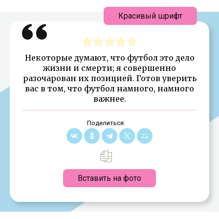
Красивый шрифт
Некоторые думают, что футбол это дело
жизни и смерти; я совершенно
разочарован их позицией. Готов уверить
вас в том, что футбол намного, намного
важнее.
Поделиться:
Вставить на фото