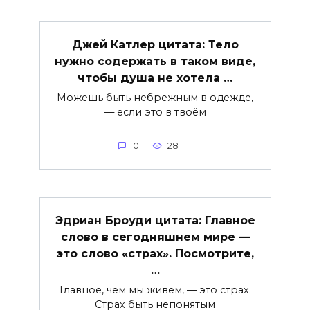
Джей Катлер цитата: Тело
нужно содержать в таком виде,
чтобы душа не хотела …
Можешь быть небрежным в одежде,
— если это в твоём
0
28
Эдриан Броуди цитата: Главное
слово в сегодняшнем мире —
это слово «страх». Посмотрите,
…
Главное, чем мы живем, — это страх.
Страх быть непонятым