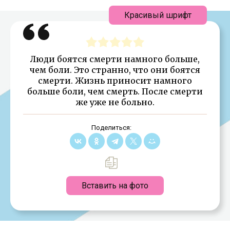
Красивый шрифт
Люди боятся смерти намного больше,
чем боли. Это странно, что они боятся
смерти. Жизнь приносит намного
больше боли, чем смерть. После смерти
же уже не больно.
Поделиться:
Вставить на фото