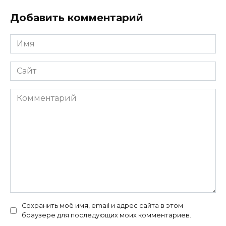
Добавить комментарий
Имя
*
Сайт
Комментарий
Сохранить моё имя, email и адрес сайта в этом
браузере для последующих моих комментариев.