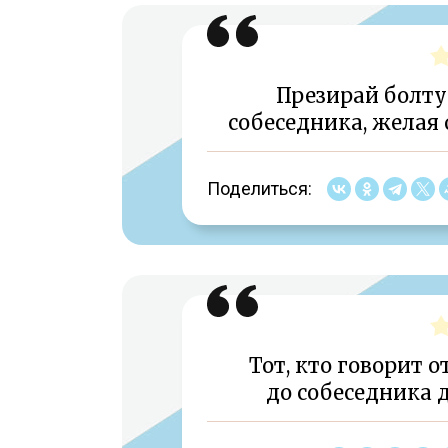
Презирай болту
собеседника, желая 
Поделиться:
Тот, кто говорит 
до собеседника 