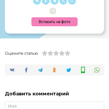
Вставить на фото
Оцените статью
Добавить комментарий
Имя