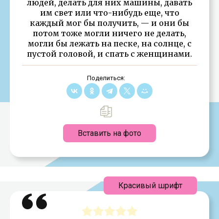
людей, делать для них машины, давать
им свет или что-нибудь еще, что
каждый мог бы получить, — и они бы
потом тоже могли ничего не делать,
могли бы лежать на песке, на солнце, с
пустой головой, и спать с женщинами.
Поделиться:
Вставить на фото
Красивый шрифт