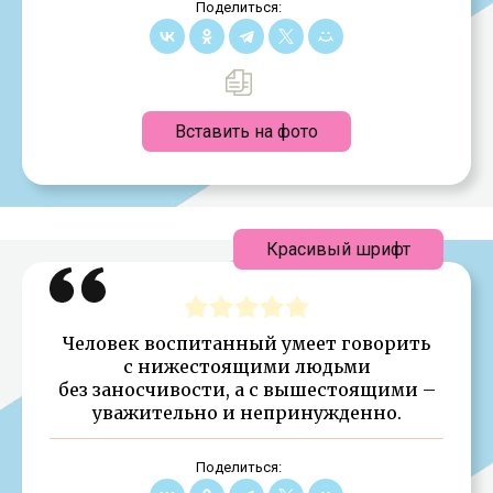
Поделиться:
Вставить на фото
Красивый шрифт
Человек воспитанный умеет говорить
с нижестоящими людьми
без заносчивости, а с вышестоящими –
уважительно и непринужденно.
Поделиться: