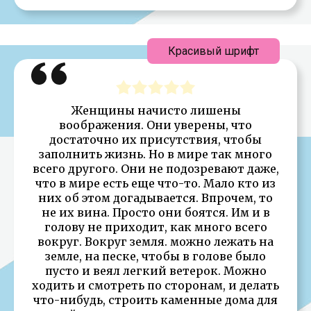
Красивый шрифт
Женщины начисто лишены
воображения. Они уверены, что
достаточно их присутствия, чтобы
заполнить жизнь. Но в мире так много
всего другого. Они не подозревают даже,
что в мире есть еще что-то. Мало кто из
них об этом догадывается. Впрочем, то
не их вина. Просто они боятся. Им и в
голову не приходит, как много всего
вокруг. Вокруг земля. можно лежать на
земле, на песке, чтобы в голове было
пусто и веял легкий ветерок. Можно
ходить и смотреть по сторонам, и делать
что-нибудь, строить каменные дома для