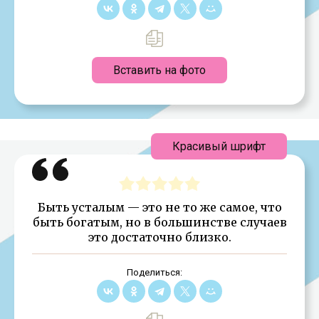
Вставить на фото
Красивый шрифт
Быть усталым — это не то же самое, что
быть богатым, но в большинстве случаев
это достаточно близко.
Поделиться: