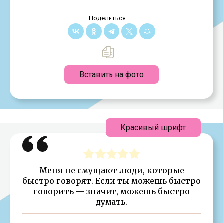
Поделиться:
Вставить на фото
Красивый шрифт
Меня не смущают люди, которые
быстро говорят. Если ты можешь быстро
говорить — значит, можешь быстро
думать.