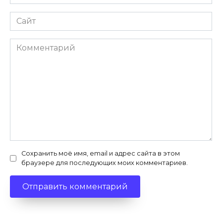
*
Сайт
Комментарий
Сохранить моё имя, email и адрес сайта в этом
браузере для последующих моих комментариев.