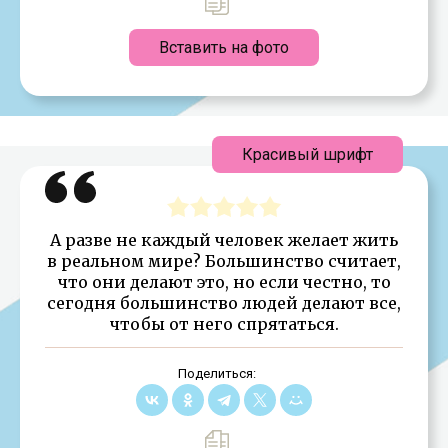
Вставить на фото
Красивый шрифт
А разве не каждый человек желает жить
в реальном мире? Большинство считает,
что они делают это, но если честно, то
сегодня большинство людей делают все,
чтобы от него спрятаться.
Поделиться: