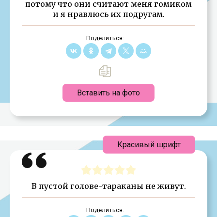
потому что они считают меня гомиком
и я нравлюсь их подругам.
Поделиться:
Вставить на фото
Красивый шрифт
В пустой голове-тараканы не живут.
Поделиться: