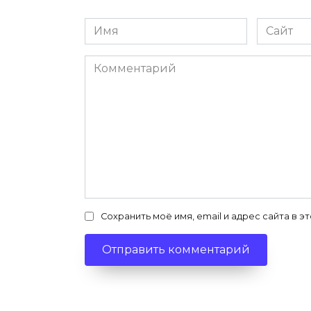
Имя
Сайт
*
Комментарий
Сохранить моё имя, email и адрес сайта в