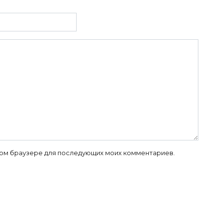
 этом браузере для последующих моих комментариев.