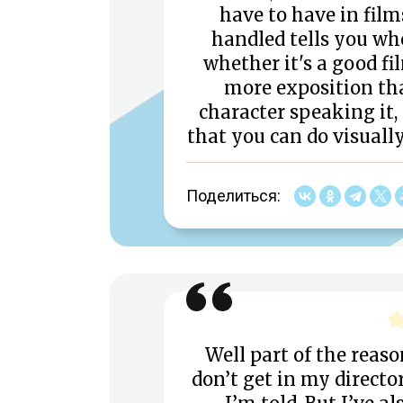
have to have in film
handled tells you whe
whether it's a good f
more exposition th
character speaking it
that you can do visually
Поделиться:
Well part of the reaso
don’t get in my director